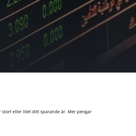
 stort eller litet ditt sparande är. Mer pengar