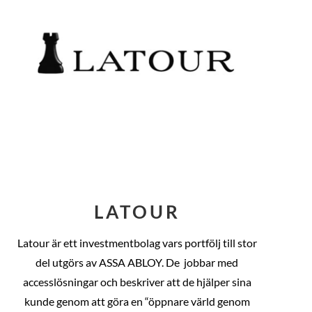
LATOUR
Latour är ett investmentbolag vars portfölj till stor
del utgörs av ASSA ABLOY. De
jobbar med
accesslösningar och beskriver att de hjälper sina
kunde genom att göra en “öppnare värld genom