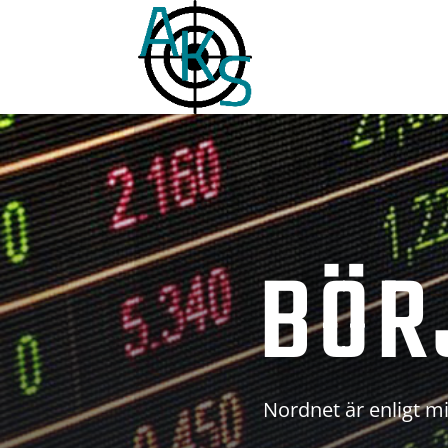
BÖR
Nordnet är enligt mi