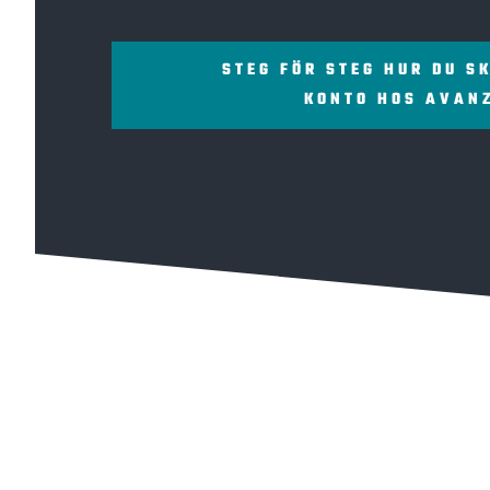
STEG FÖR STEG HUR DU S
KONTO HOS AVAN