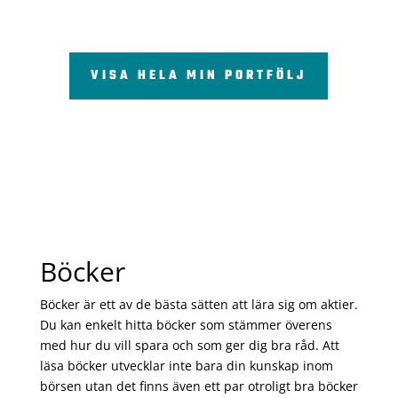
VISA HELA MIN PORTFÖLJ
Böcker
Böcker är ett av de bästa sätten att lära sig om aktier.
Du kan enkelt hitta böcker som stämmer överens
med hur du vill spara och som ger dig bra råd. Att
läsa böcker utvecklar inte bara din kunskap inom
börsen utan det finns även ett par otroligt bra böcker