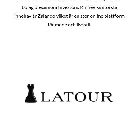
bolag precis som Investors. Kinneviks största
innehav är Zalando vilket är en stor online plattform
för mode och livsstil.