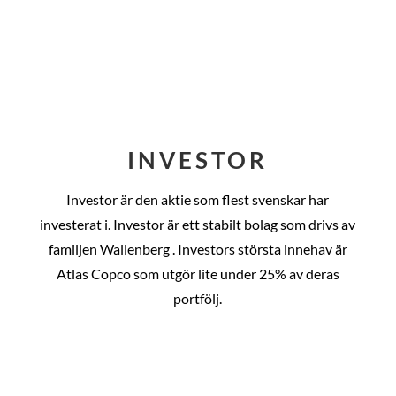
INVESTOR
Investor är den aktie som flest svenskar har
investerat i. Investor är ett stabilt bolag som drivs av
familjen Wallenberg . Investors största innehav är
Atlas Copco som utgör lite under 25% av deras
portfölj.