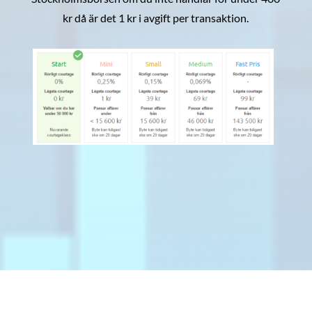
kr då är det 1 kr i avgift per transaktion.