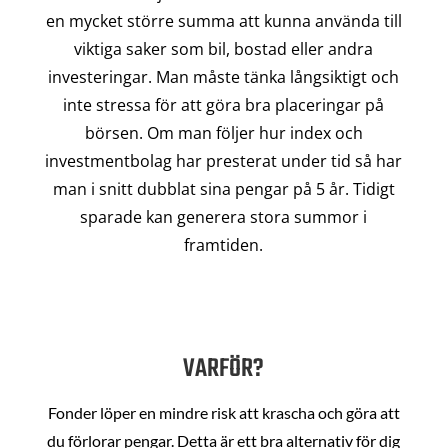
en mycket större summa att kunna använda till
viktiga saker som bil, bostad eller andra
investeringar. Man måste tänka långsiktigt och
inte stressa för att göra bra placeringar på
börsen. Om man följer hur index och
investmentbolag har presterat under tid så har
man i snitt dubblat sina pengar på 5 år. Tidigt
sparade kan generera stora summor i
framtiden.
VARFÖR?
Fonder löper en mindre risk att krascha och göra att
du förlorar pengar. Detta är ett bra alternativ för dig