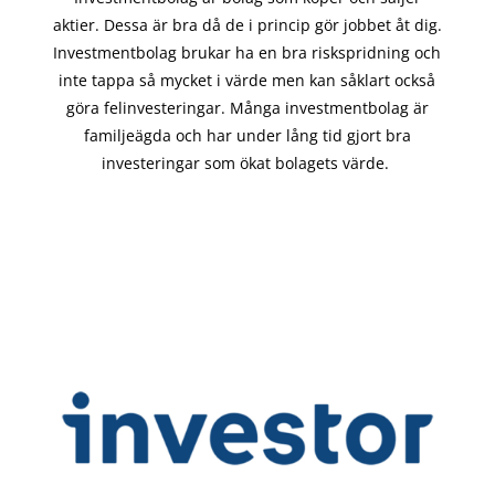
aktier. Dessa är bra då de i
princip gör
jobbet åt dig.
Investmentbolag brukar ha en bra riskspridning och
inte tappa så mycket i värde men kan såklart också
göra felinvesteringar. Många investmentbolag är
familjeägda och har under lång tid gjort bra
investeringar som ökat bolagets värde.