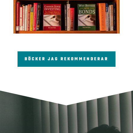
BÖCKER JAG REKOMMENDERAR