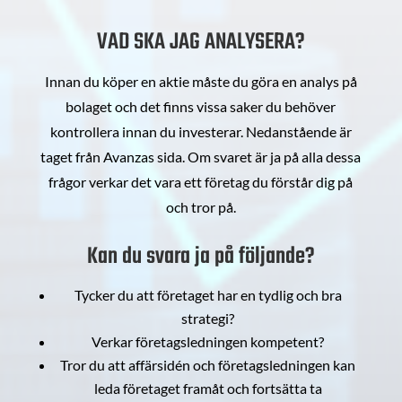
VAD SKA JAG ANALYSERA?
Innan du köper en aktie måste du göra en analys på
bolaget och det finns vissa saker du behöver
kontrollera innan du investerar. Nedanstående är
taget från Avanzas sida. Om svaret är ja på alla dessa
frågor verkar det vara ett företag du förstår dig på
och tror på.
Kan du svara ja på följande?
Tycker du att företaget har en tydlig och bra
strategi?
Verkar företagsledningen kompetent?
Tror du att affärsidén och företagsledningen kan
leda företaget framåt och fortsätta ta