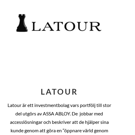
LATOUR
Latour är ett investmentbolag vars portfölj till stor
del utgörs av ASSA ABLOY. De
jobbar med
accesslösningar och beskriver att de hjälper sina
kunde genom att göra en “öppnare värld genom