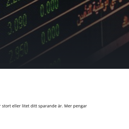
 stort eller litet ditt sparande är. Mer pengar