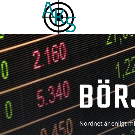
BÖR
Nordnet är enligt mi