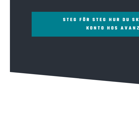
STEG FÖR STEG HUR DU S
KONTO HOS AVAN