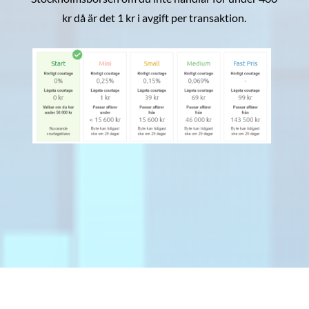
kr då är det 1 kr i avgift per transaktion.