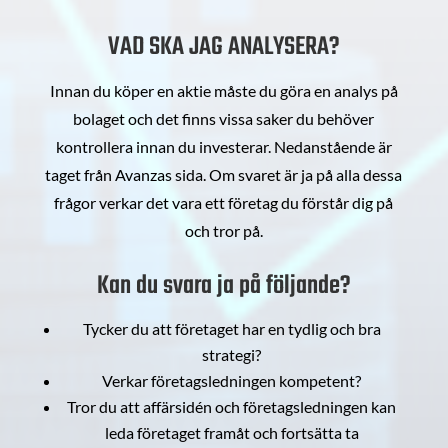
VAD SKA JAG ANALYSERA?
Innan du köper en aktie måste du göra en analys på
bolaget och det finns vissa saker du behöver
kontrollera innan du investerar. Nedanstående är
taget från Avanzas sida. Om svaret är ja på alla dessa
frågor verkar det vara ett företag du förstår dig på
och tror på.
Kan du svara ja på följande?
Tycker du att företaget har en tydlig och bra
strategi?
Verkar företagsledningen kompetent?
Tror du att affärsidén och företagsledningen kan
leda företaget framåt och fortsätta ta