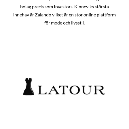
bolag precis som Investors. Kinneviks största
innehav är Zalando vilket är en stor online plattform
för mode och livsstil.