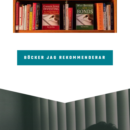
BÖCKER JAG REKOMMENDERAR