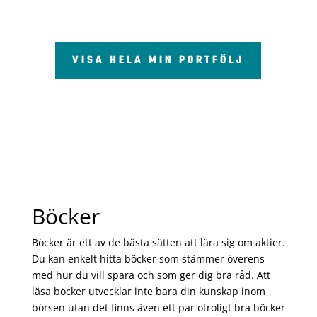
VISA HELA MIN PORTFÖLJ
Böcker
Böcker är ett av de bästa sätten att lära sig om aktier.
Du kan enkelt hitta böcker som stämmer överens
med hur du vill spara och som ger dig bra råd. Att
läsa böcker utvecklar inte bara din kunskap inom
börsen utan det finns även ett par otroligt bra böcker