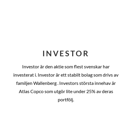
INVESTOR
Investor är den aktie som flest svenskar har
investerat i. Investor är ett stabilt bolag som drivs av
familjen Wallenberg . Investors största innehav är
Atlas Copco som utgör lite under 25% av deras
portfölj.