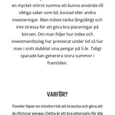
en mycket större summa att kunna använda till
viktiga saker som bil, bostad eller andra
investeringar. Man måste tänka långsiktigt och
inte stressa för att göra bra placeringar på
börsen. Om man följer hur index och
investmentbolag har presterat under tid så har
man i snitt dubblat sina pengar på 5 år. Tidigt
sparade kan generera stora summor i
framtiden.
VARFÖR?
Fonder löper en mindre risk att krascha och göra att
du förlorar pengar. Detta är ett bra alternativ för dig