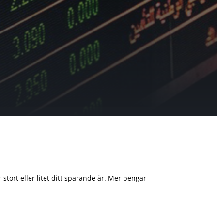
 stort eller litet ditt sparande är. Mer pengar