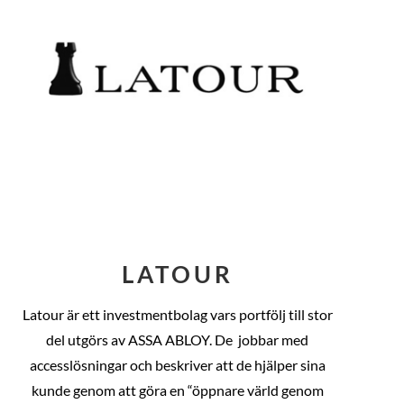
LATOUR
Latour är ett investmentbolag vars portfölj till stor
del utgörs av ASSA ABLOY. De
jobbar med
accesslösningar och beskriver att de hjälper sina
kunde genom att göra en “öppnare värld genom