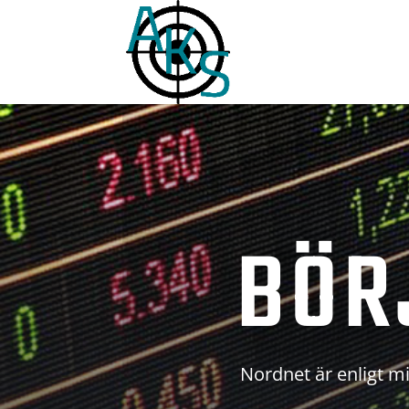
BÖR
Nordnet är enligt mi