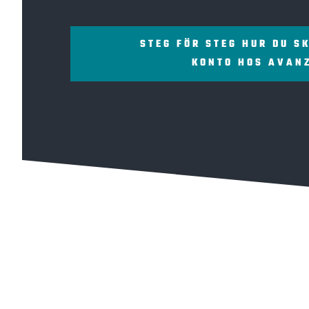
STEG FÖR STEG HUR DU S
KONTO HOS AVAN