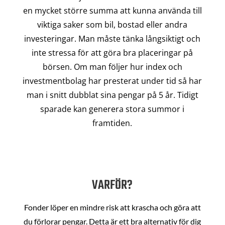
en mycket större summa att kunna använda till
viktiga saker som bil, bostad eller andra
investeringar. Man måste tänka långsiktigt och
inte stressa för att göra bra placeringar på
börsen. Om man följer hur index och
investmentbolag har presterat under tid så har
man i snitt dubblat sina pengar på 5 år. Tidigt
sparade kan generera stora summor i
framtiden.
VARFÖR?
Fonder löper en mindre risk att krascha och göra att
du förlorar pengar. Detta är ett bra alternativ för dig