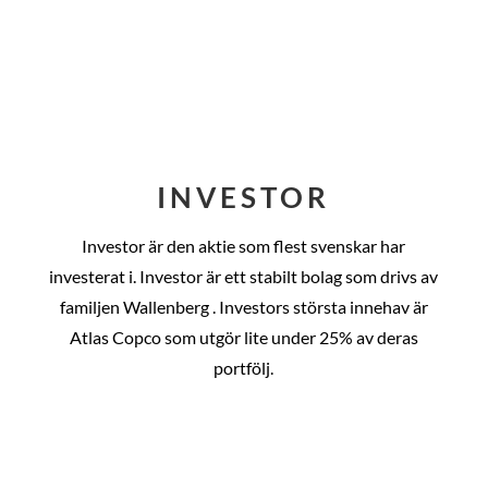
INVESTOR
Investor är den aktie som flest svenskar har
investerat i. Investor är ett stabilt bolag som drivs av
familjen Wallenberg . Investors största innehav är
Atlas Copco som utgör lite under 25% av deras
portfölj.