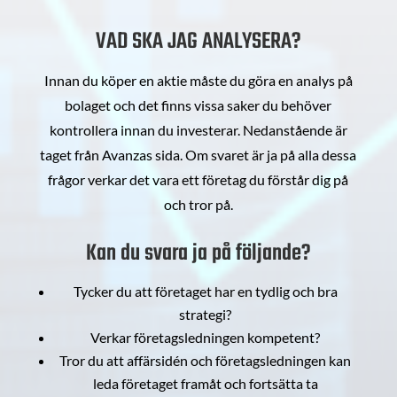
VAD SKA JAG ANALYSERA?
Innan du köper en aktie måste du göra en analys på
bolaget och det finns vissa saker du behöver
kontrollera innan du investerar. Nedanstående är
taget från Avanzas sida. Om svaret är ja på alla dessa
frågor verkar det vara ett företag du förstår dig på
och tror på.
Kan du svara ja på följande?
Tycker du att företaget har en tydlig och bra
strategi?
Verkar företagsledningen kompetent?
Tror du att affärsidén och företagsledningen kan
leda företaget framåt och fortsätta ta