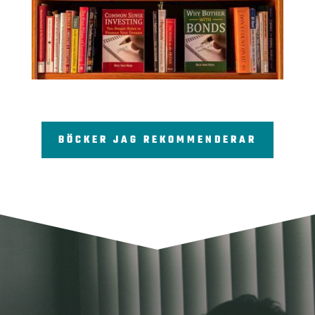
BÖCKER JAG REKOMMENDERAR