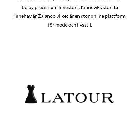
bolag precis som Investors. Kinneviks största
innehav är Zalando vilket är en stor online plattform
för mode och livsstil.