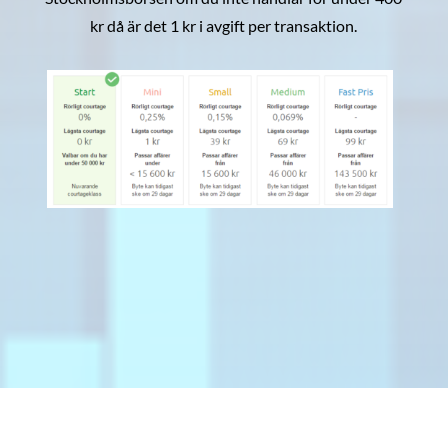
kr då är det 1 kr i avgift per transaktion.