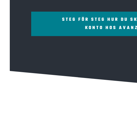
STEG FÖR STEG HUR DU S
KONTO HOS AVAN