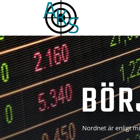
BÖR
Nordnet är enligt mi