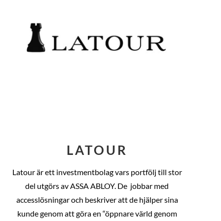
LATOUR
Latour är ett investmentbolag vars portfölj till stor
del utgörs av ASSA ABLOY. De
jobbar med
accesslösningar och beskriver att de hjälper sina
kunde genom att göra en “öppnare värld genom