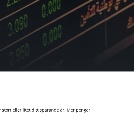
 stort eller litet ditt sparande är. Mer pengar