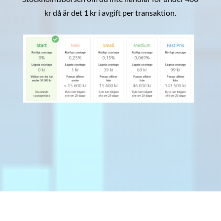
kr då är det 1 kr i avgift per transaktion.