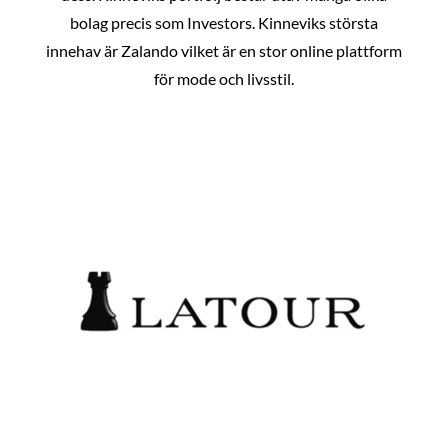
bolag precis som Investors. Kinneviks största
innehav är Zalando vilket är en stor online plattform
för mode och livsstil.