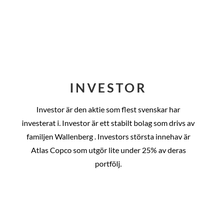
INVESTOR
Investor är den aktie som flest svenskar har
investerat i. Investor är ett stabilt bolag som drivs av
familjen Wallenberg . Investors största innehav är
Atlas Copco som utgör lite under 25% av deras
portfölj.