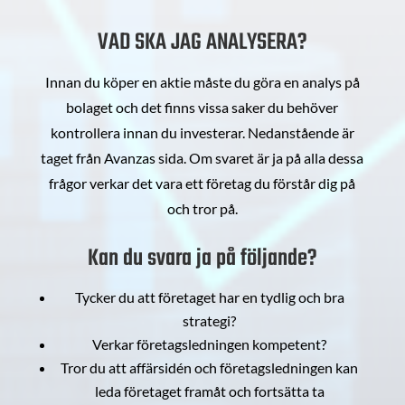
VAD SKA JAG ANALYSERA?
Innan du köper en aktie måste du göra en analys på
bolaget och det finns vissa saker du behöver
kontrollera innan du investerar. Nedanstående är
taget från Avanzas sida. Om svaret är ja på alla dessa
frågor verkar det vara ett företag du förstår dig på
och tror på.
Kan du svara ja på följande?
Tycker du att företaget har en tydlig och bra
strategi?
Verkar företagsledningen kompetent?
Tror du att affärsidén och företagsledningen kan
leda företaget framåt och fortsätta ta