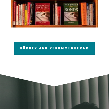
BÖCKER JAG REKOMMENDERAR