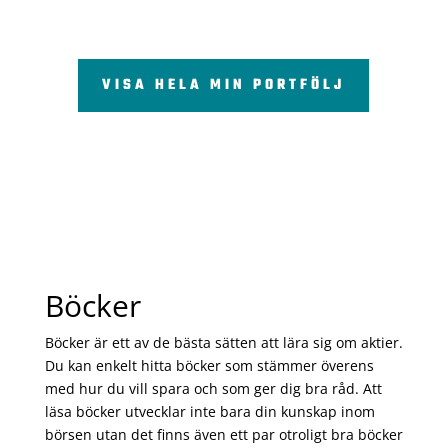
VISA HELA MIN PORTFÖLJ
Böcker
Böcker är ett av de bästa sätten att lära sig om aktier.
Du kan enkelt hitta böcker som stämmer överens
med hur du vill spara och som ger dig bra råd. Att
läsa böcker utvecklar inte bara din kunskap inom
börsen utan det finns även ett par otroligt bra böcker