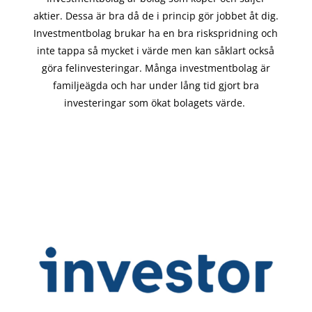
aktier. Dessa är bra då de i
princip gör
jobbet åt dig.
Investmentbolag brukar ha en bra riskspridning och
inte tappa så mycket i värde men kan såklart också
göra felinvesteringar. Många investmentbolag är
familjeägda och har under lång tid gjort bra
investeringar som ökat bolagets värde.