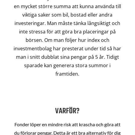
en mycket större summa att kunna använda till
viktiga saker som bil, bostad eller andra
investeringar. Man måste tänka långsiktigt och
inte stressa för att göra bra placeringar på
börsen. Om man följer hur index och
investmentbolag har presterat under tid så har
man i snitt dubblat sina pengar på 5 år. Tidigt
sparade kan generera stora summor i
framtiden.
VARFÖR?
Fonder löper en mindre risk att krascha och göra att
du förlorar pengar. Detta är ett bra alternativ för dig