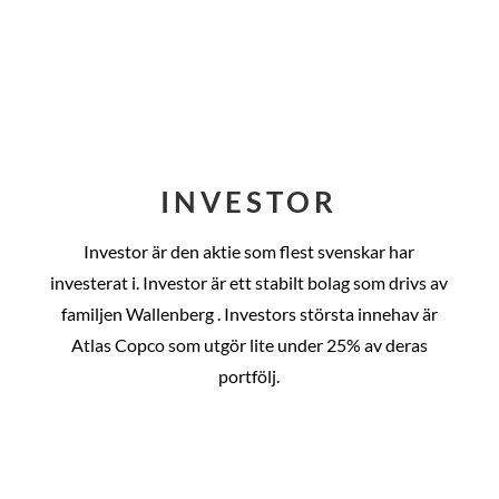
INVESTOR
Investor är den aktie som flest svenskar har
investerat i. Investor är ett stabilt bolag som drivs av
familjen Wallenberg . Investors största innehav är
Atlas Copco som utgör lite under 25% av deras
portfölj.