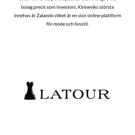
bolag precis som Investors. Kinneviks största
innehav är Zalando vilket är en stor online plattform
för mode och livsstil.