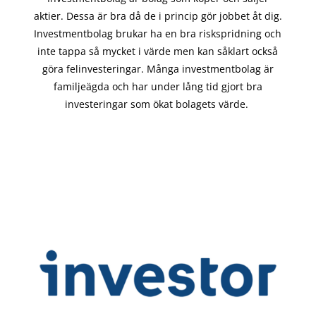
aktier. Dessa är bra då de i
princip gör
jobbet åt dig.
Investmentbolag brukar ha en bra riskspridning och
inte tappa så mycket i värde men kan såklart också
göra felinvesteringar. Många investmentbolag är
familjeägda och har under lång tid gjort bra
investeringar som ökat bolagets värde.