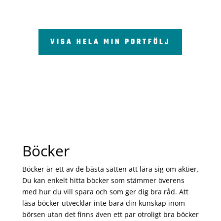
VISA HELA MIN PORTFÖLJ
Böcker
Böcker är ett av de bästa sätten att lära sig om aktier.
Du kan enkelt hitta böcker som stämmer överens
med hur du vill spara och som ger dig bra råd. Att
läsa böcker utvecklar inte bara din kunskap inom
börsen utan det finns även ett par otroligt bra böcker