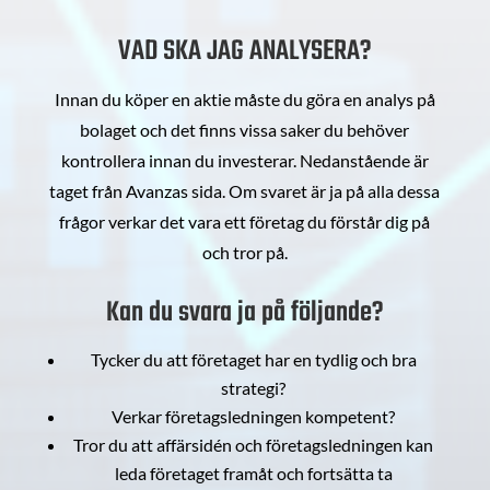
VAD SKA JAG ANALYSERA?
Innan du köper en aktie måste du göra en analys på
bolaget och det finns vissa saker du behöver
kontrollera innan du investerar. Nedanstående är
taget från Avanzas sida. Om svaret är ja på alla dessa
frågor verkar det vara ett företag du förstår dig på
och tror på.
Kan du svara ja på följande?
Tycker du att företaget har en tydlig och bra
strategi?
Verkar företagsledningen kompetent?
Tror du att affärsidén och företagsledningen kan
leda företaget framåt och fortsätta ta