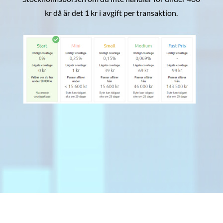
kr då är det 1 kr i avgift per transaktion.