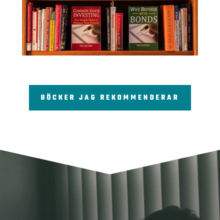
BÖCKER JAG REKOMMENDERAR