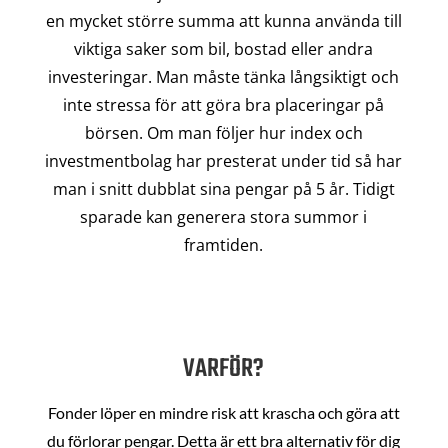
en mycket större summa att kunna använda till
viktiga saker som bil, bostad eller andra
investeringar. Man måste tänka långsiktigt och
inte stressa för att göra bra placeringar på
börsen. Om man följer hur index och
investmentbolag har presterat under tid så har
man i snitt dubblat sina pengar på 5 år. Tidigt
sparade kan generera stora summor i
framtiden.
VARFÖR?
Fonder löper en mindre risk att krascha och göra att
du förlorar pengar. Detta är ett bra alternativ för dig