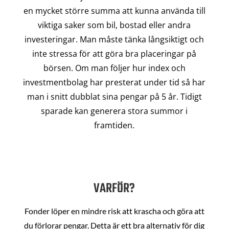
en mycket större summa att kunna använda till
viktiga saker som bil, bostad eller andra
investeringar. Man måste tänka långsiktigt och
inte stressa för att göra bra placeringar på
börsen. Om man följer hur index och
investmentbolag har presterat under tid så har
man i snitt dubblat sina pengar på 5 år. Tidigt
sparade kan generera stora summor i
framtiden.
VARFÖR?
Fonder löper en mindre risk att krascha och göra att
du förlorar pengar. Detta är ett bra alternativ för dig