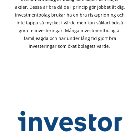
aktier. Dessa är bra då de i
princip gör
jobbet åt dig.
Investmentbolag brukar ha en bra riskspridning och
inte tappa så mycket i värde men kan såklart också
göra felinvesteringar. Många investmentbolag är
familjeägda och har under lång tid gjort bra
investeringar som ökat bolagets värde.