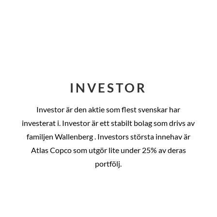
INVESTOR
Investor är den aktie som flest svenskar har
investerat i. Investor är ett stabilt bolag som drivs av
familjen Wallenberg . Investors största innehav är
Atlas Copco som utgör lite under 25% av deras
portfölj.