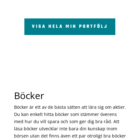
VISA HELA MIN PORTFÖLJ
Böcker
Böcker är ett av de bästa sätten att lära sig om aktier.
Du kan enkelt hitta böcker som stämmer överens
med hur du vill spara och som ger dig bra råd. Att
läsa böcker utvecklar inte bara din kunskap inom
börsen utan det finns även ett par otroligt bra böcker