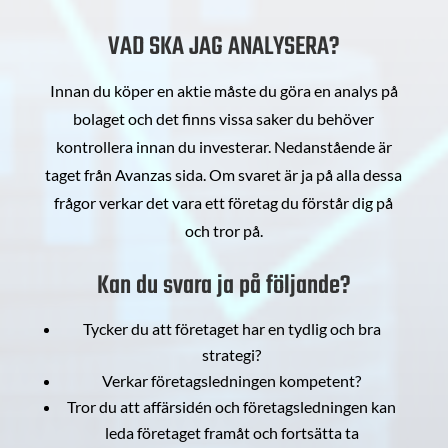
VAD SKA JAG ANALYSERA?
Innan du köper en aktie måste du göra en analys på
bolaget och det finns vissa saker du behöver
kontrollera innan du investerar. Nedanstående är
taget från Avanzas sida. Om svaret är ja på alla dessa
frågor verkar det vara ett företag du förstår dig på
och tror på.
Kan du svara ja på följande?
Tycker du att företaget har en tydlig och bra
strategi?
Verkar företagsledningen kompetent?
Tror du att affärsidén och företagsledningen kan
leda företaget framåt och fortsätta ta