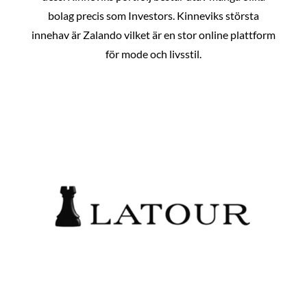
bolag precis som Investors. Kinneviks största
innehav är Zalando vilket är en stor online plattform
för mode och livsstil.