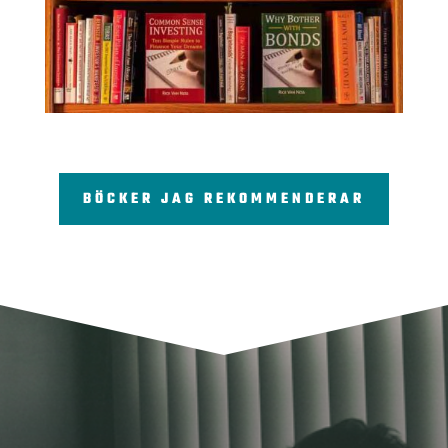
BÖCKER JAG REKOMMENDERAR