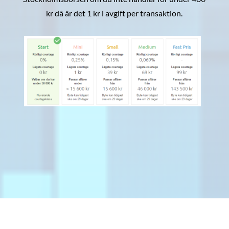
kr då är det 1 kr i avgift per transaktion.