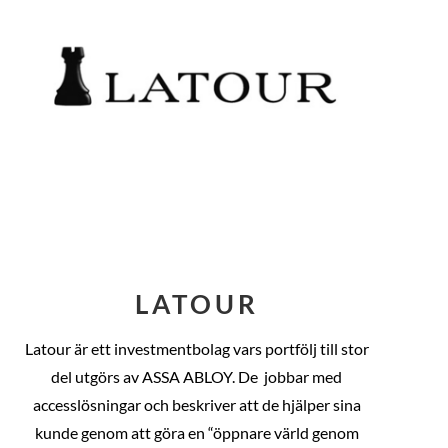
LATOUR
Latour är ett investmentbolag vars portfölj till stor
del utgörs av ASSA ABLOY. De
jobbar med
accesslösningar och beskriver att de hjälper sina
kunde genom att göra en “öppnare värld genom