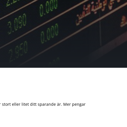
 stort eller litet ditt sparande är. Mer pengar