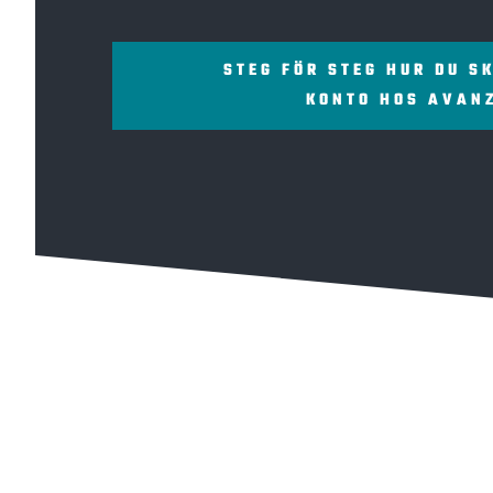
STEG FÖR STEG HUR DU S
KONTO HOS AVAN