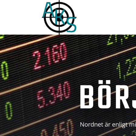
BÖR
Nordnet är enligt mi