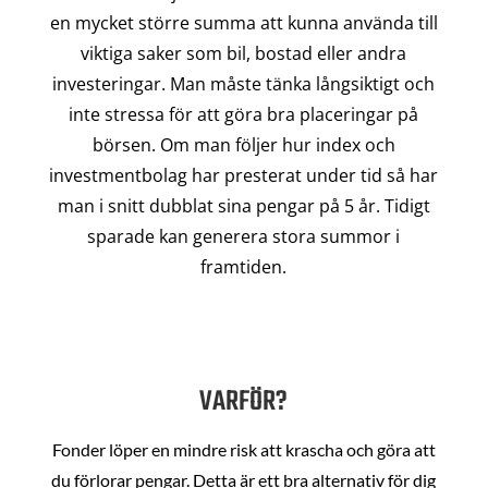
en mycket större summa att kunna använda till
viktiga saker som bil, bostad eller andra
investeringar. Man måste tänka långsiktigt och
inte stressa för att göra bra placeringar på
börsen. Om man följer hur index och
investmentbolag har presterat under tid så har
man i snitt dubblat sina pengar på 5 år. Tidigt
sparade kan generera stora summor i
framtiden.
VARFÖR?
Fonder löper en mindre risk att krascha och göra att
du förlorar pengar. Detta är ett bra alternativ för dig