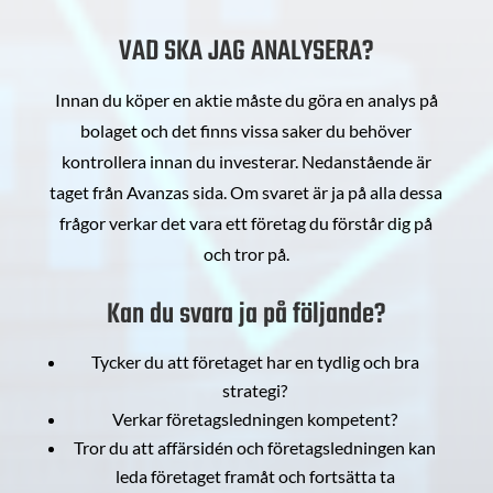
VAD SKA JAG ANALYSERA?
Innan du köper en aktie måste du göra en analys på
bolaget och det finns vissa saker du behöver
kontrollera innan du investerar. Nedanstående är
taget från Avanzas sida. Om svaret är ja på alla dessa
frågor verkar det vara ett företag du förstår dig på
och tror på.
Kan du svara ja på följande?
Tycker du att företaget har en tydlig och bra
strategi?
Verkar företagsledningen kompetent?
Tror du att affärsidén och företagsledningen kan
leda företaget framåt och fortsätta ta