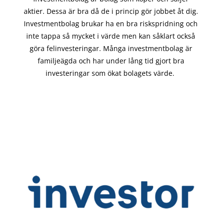
aktier. Dessa är bra då de i
princip gör
jobbet åt dig.
Investmentbolag brukar ha en bra riskspridning och
inte tappa så mycket i värde men kan såklart också
göra felinvesteringar. Många investmentbolag är
familjeägda och har under lång tid gjort bra
investeringar som ökat bolagets värde.