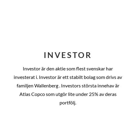
INVESTOR
Investor är den aktie som flest svenskar har
investerat i. Investor är ett stabilt bolag som drivs av
familjen Wallenberg . Investors största innehav är
Atlas Copco som utgör lite under 25% av deras
portfölj.