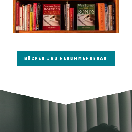
BÖCKER JAG REKOMMENDERAR