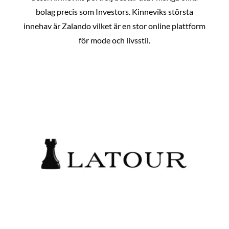
bolag precis som Investors. Kinneviks största
innehav är Zalando vilket är en stor online plattform
för mode och livsstil.