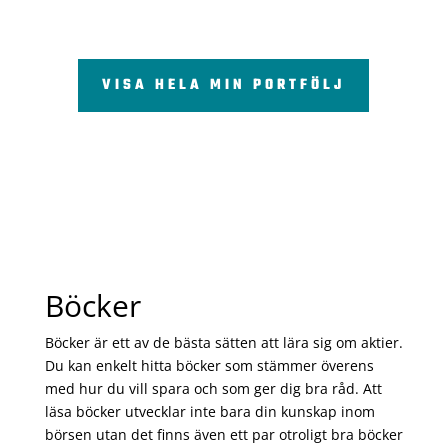
VISA HELA MIN PORTFÖLJ
Böcker
Böcker är ett av de bästa sätten att lära sig om aktier.
Du kan enkelt hitta böcker som stämmer överens
med hur du vill spara och som ger dig bra råd. Att
läsa böcker utvecklar inte bara din kunskap inom
börsen utan det finns även ett par otroligt bra böcker