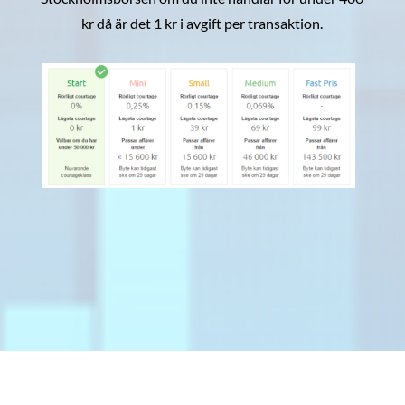
kr då är det 1 kr i avgift per transaktion.