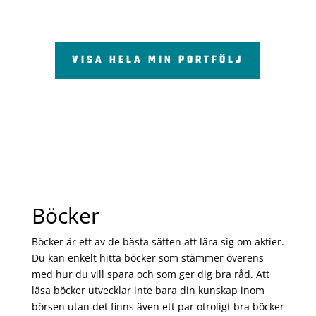
VISA HELA MIN PORTFÖLJ
Böcker
Böcker är ett av de bästa sätten att lära sig om aktier.
Du kan enkelt hitta böcker som stämmer överens
med hur du vill spara och som ger dig bra råd. Att
läsa böcker utvecklar inte bara din kunskap inom
börsen utan det finns även ett par otroligt bra böcker