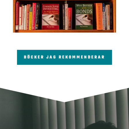
BÖCKER JAG REKOMMENDERAR