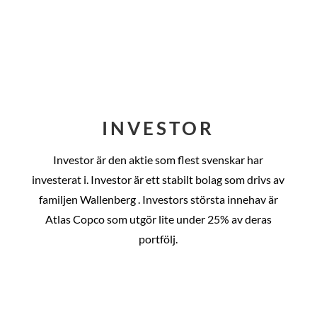
INVESTOR
Investor är den aktie som flest svenskar har
investerat i. Investor är ett stabilt bolag som drivs av
familjen Wallenberg . Investors största innehav är
Atlas Copco som utgör lite under 25% av deras
portfölj.