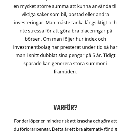
en mycket större summa att kunna använda till
viktiga saker som bil, bostad eller andra
investeringar. Man måste tänka långsiktigt och
inte stressa för att göra bra placeringar på
börsen. Om man följer hur index och
investmentbolag har presterat under tid så har
man i snitt dubblat sina pengar på 5 år. Tidigt
sparade kan generera stora summor i
framtiden.
VARFÖR?
Fonder löper en mindre risk att krascha och göra att
du förlorar pengar. Detta är ett bra alternativ för dig