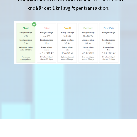
kr då är det 1 kr i avgift per transaktion.