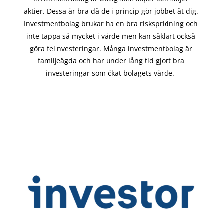
aktier. Dessa är bra då de i
princip gör
jobbet åt dig.
Investmentbolag brukar ha en bra riskspridning och
inte tappa så mycket i värde men kan såklart också
göra felinvesteringar. Många investmentbolag är
familjeägda och har under lång tid gjort bra
investeringar som ökat bolagets värde.