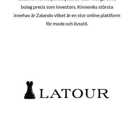
bolag precis som Investors. Kinneviks största
innehav är Zalando vilket är en stor online plattform
för mode och livsstil.