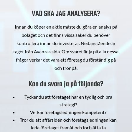
VAD SKA JAG ANALYSERA?
Innan du köper en aktie måste du göra en analys på
bolaget och det finns vissa saker du behöver
kontrollera innan du investerar. Nedanstående är
taget från Avanzas sida. Om svaret är ja på alla dessa
frågor verkar det vara ett företag du förstår dig på
och tror på.
Kan du svara ja på följande?
Tycker du att företaget har en tydlig och bra
strategi?
Verkar företagsledningen kompetent?
Tror du att affärsidén och företagsledningen kan
leda företaget framåt och fortsätta ta