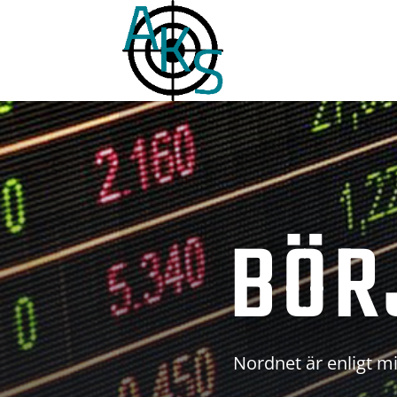
BÖR
Nordnet är enligt mi