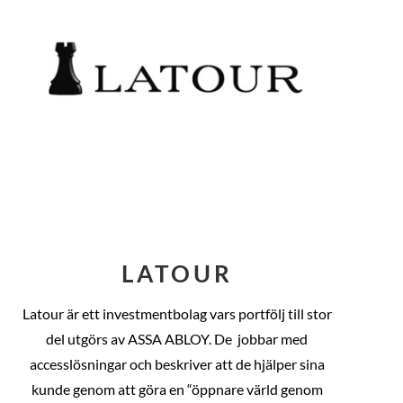
LATOUR
Latour är ett investmentbolag vars portfölj till stor
del utgörs av ASSA ABLOY. De
jobbar med
accesslösningar och beskriver att de hjälper sina
kunde genom att göra en “öppnare värld genom