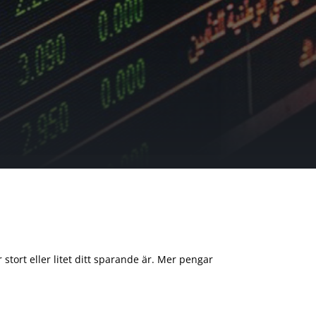
 stort eller litet ditt sparande är. Mer pengar