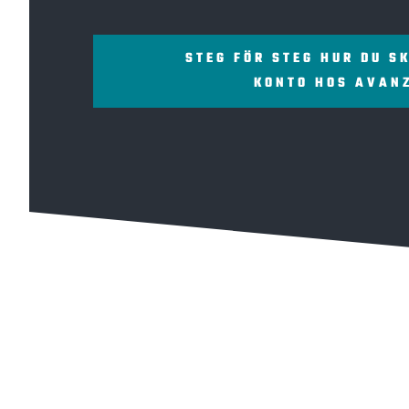
STEG FÖR STEG HUR DU S
KONTO HOS AVAN