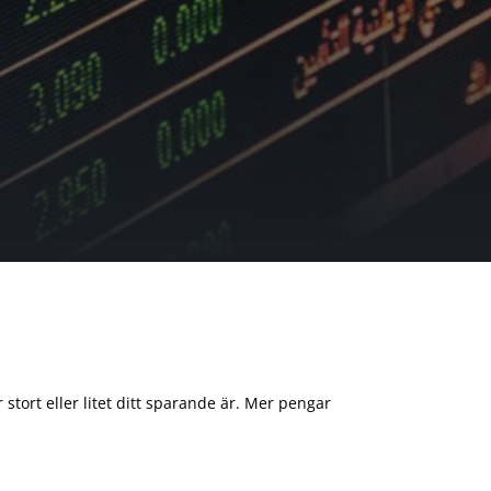
 stort eller litet ditt sparande är. Mer pengar