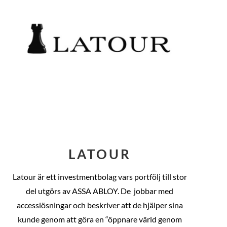
LATOUR
Latour är ett investmentbolag vars portfölj till stor
del utgörs av ASSA ABLOY. De
jobbar med
accesslösningar och beskriver att de hjälper sina
kunde genom att göra en “öppnare värld genom