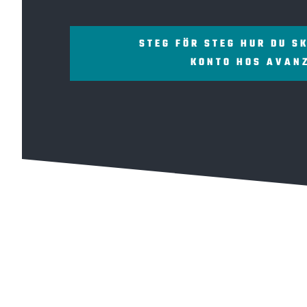
STEG FÖR STEG HUR DU S
KONTO HOS AVAN