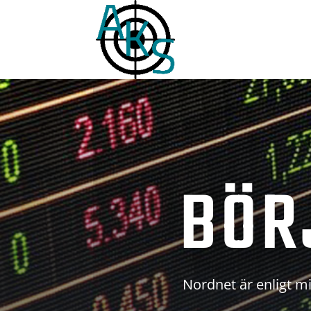
BÖR
Nordnet är enligt mi