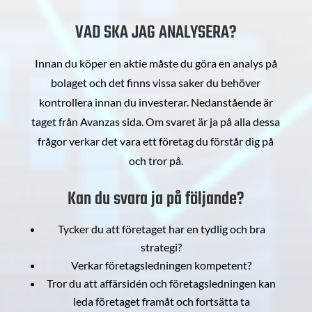
VAD SKA JAG ANALYSERA?
Innan du köper en aktie måste du göra en analys på
bolaget och det finns vissa saker du behöver
kontrollera innan du investerar. Nedanstående är
taget från Avanzas sida. Om svaret är ja på alla dessa
frågor verkar det vara ett företag du förstår dig på
och tror på.
Kan du svara ja på följande?
Tycker du att företaget har en tydlig och bra
strategi?
Verkar företagsledningen kompetent?
Tror du att affärsidén och företagsledningen kan
leda företaget framåt och fortsätta ta