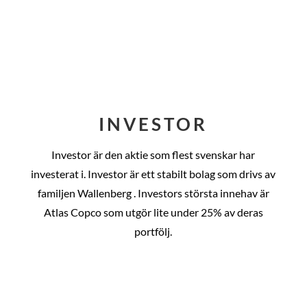
INVESTOR
Investor är den aktie som flest svenskar har
investerat i. Investor är ett stabilt bolag som drivs av
familjen Wallenberg . Investors största innehav är
Atlas Copco som utgör lite under 25% av deras
portfölj.