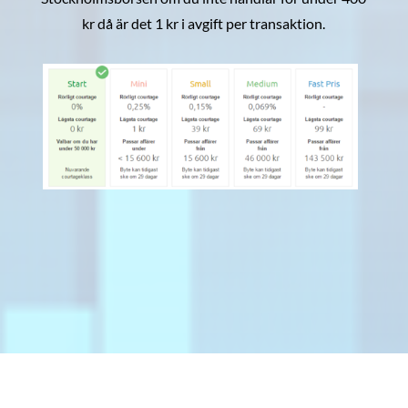
kr då är det 1 kr i avgift per transaktion.