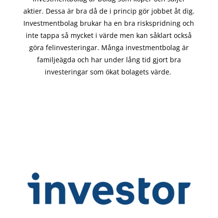
aktier. Dessa är bra då de i
princip gör
jobbet åt dig.
Investmentbolag brukar ha en bra riskspridning och
inte tappa så mycket i värde men kan såklart också
göra felinvesteringar. Många investmentbolag är
familjeägda och har under lång tid gjort bra
investeringar som ökat bolagets värde.