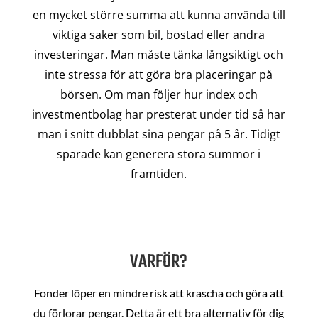
en mycket större summa att kunna använda till
viktiga saker som bil, bostad eller andra
investeringar. Man måste tänka långsiktigt och
inte stressa för att göra bra placeringar på
börsen. Om man följer hur index och
investmentbolag har presterat under tid så har
man i snitt dubblat sina pengar på 5 år. Tidigt
sparade kan generera stora summor i
framtiden.
VARFÖR?
Fonder löper en mindre risk att krascha och göra att
du förlorar pengar. Detta är ett bra alternativ för dig