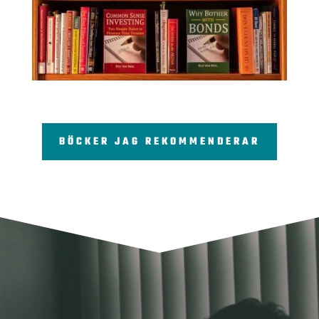
BÖCKER JAG REKOMMENDERAR