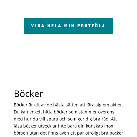
VISA HELA MIN PORTFÖLJ
Böcker
Böcker är ett av de bästa sätten att lära sig om aktier.
Du kan enkelt hitta böcker som stämmer överens
med hur du vill spara och som ger dig bra råd. Att
läsa böcker utvecklar inte bara din kunskap inom
börsen utan det finns även ett par otroligt bra böcker