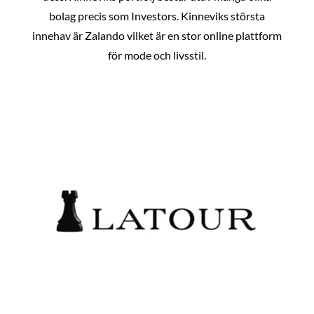
bolag precis som Investors. Kinneviks största
innehav är Zalando vilket är en stor online plattform
för mode och livsstil.