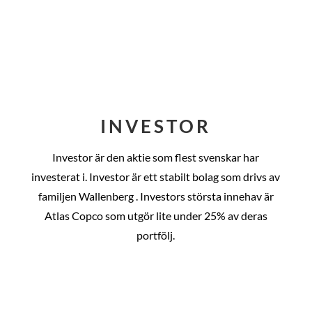
INVESTOR
Investor är den aktie som flest svenskar har
investerat i. Investor är ett stabilt bolag som drivs av
familjen Wallenberg . Investors största innehav är
Atlas Copco som utgör lite under 25% av deras
portfölj.