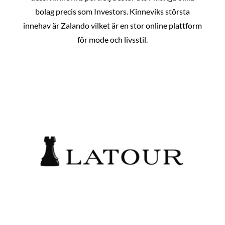
bolag precis som Investors. Kinneviks största
innehav är Zalando vilket är en stor online plattform
för mode och livsstil.