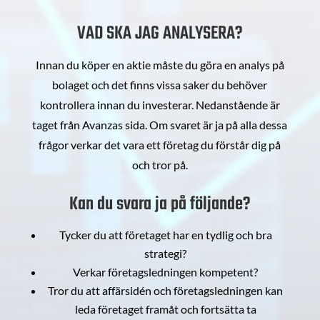
VAD SKA JAG ANALYSERA?
Innan du köper en aktie måste du göra en analys på
bolaget och det finns vissa saker du behöver
kontrollera innan du investerar. Nedanstående är
taget från Avanzas sida. Om svaret är ja på alla dessa
frågor verkar det vara ett företag du förstår dig på
och tror på.
Kan du svara ja på följande?
Tycker du att företaget har en tydlig och bra
strategi?
Verkar företagsledningen kompetent?
Tror du att affärsidén och företagsledningen kan
leda företaget framåt och fortsätta ta