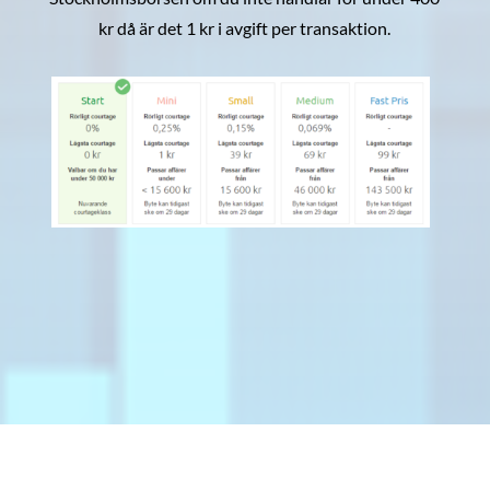
kr då är det 1 kr i avgift per transaktion.