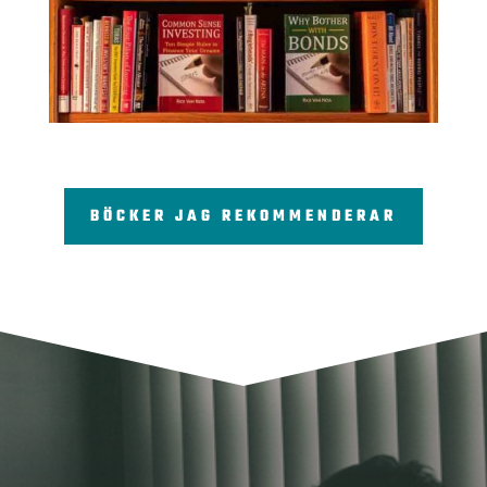
BÖCKER JAG REKOMMENDERAR