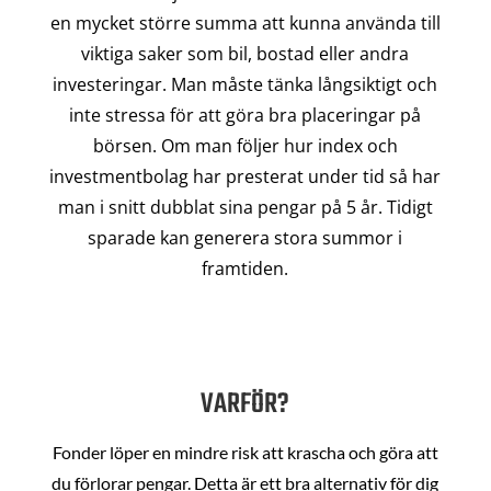
en mycket större summa att kunna använda till
viktiga saker som bil, bostad eller andra
investeringar. Man måste tänka långsiktigt och
inte stressa för att göra bra placeringar på
börsen. Om man följer hur index och
investmentbolag har presterat under tid så har
man i snitt dubblat sina pengar på 5 år. Tidigt
sparade kan generera stora summor i
framtiden.
VARFÖR?
Fonder löper en mindre risk att krascha och göra att
du förlorar pengar. Detta är ett bra alternativ för dig