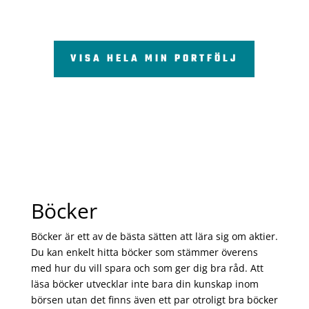
VISA HELA MIN PORTFÖLJ
Böcker
Böcker är ett av de bästa sätten att lära sig om aktier.
Du kan enkelt hitta böcker som stämmer överens
med hur du vill spara och som ger dig bra råd. Att
läsa böcker utvecklar inte bara din kunskap inom
börsen utan det finns även ett par otroligt bra böcker