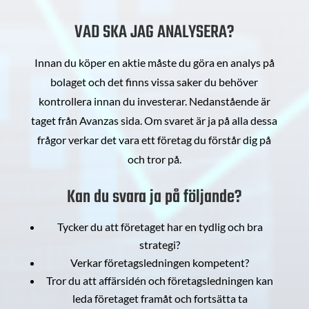
VAD SKA JAG ANALYSERA?
Innan du köper en aktie måste du göra en analys på
bolaget och det finns vissa saker du behöver
kontrollera innan du investerar. Nedanstående är
taget från Avanzas sida. Om svaret är ja på alla dessa
frågor verkar det vara ett företag du förstår dig på
och tror på.
Kan du svara ja på följande?
Tycker du att företaget har en tydlig och bra
strategi?
Verkar företagsledningen kompetent?
Tror du att affärsidén och företagsledningen kan
leda företaget framåt och fortsätta ta