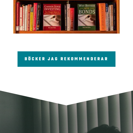
BÖCKER JAG REKOMMENDERAR