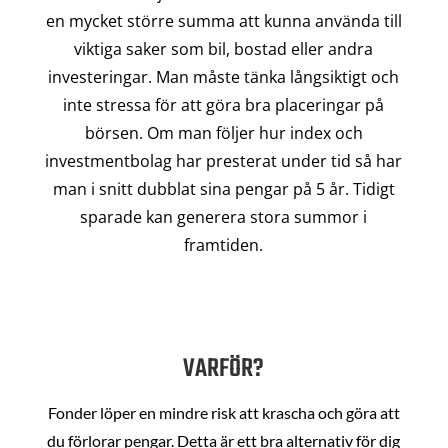
en mycket större summa att kunna använda till
viktiga saker som bil, bostad eller andra
investeringar. Man måste tänka långsiktigt och
inte stressa för att göra bra placeringar på
börsen. Om man följer hur index och
investmentbolag har presterat under tid så har
man i snitt dubblat sina pengar på 5 år. Tidigt
sparade kan generera stora summor i
framtiden.
VARFÖR?
Fonder löper en mindre risk att krascha och göra att
du förlorar pengar. Detta är ett bra alternativ för dig