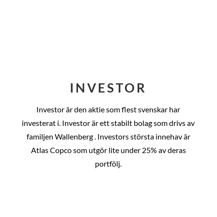
INVESTOR
Investor är den aktie som flest svenskar har
investerat i. Investor är ett stabilt bolag som drivs av
familjen Wallenberg . Investors största innehav är
Atlas Copco som utgör lite under 25% av deras
portfölj.