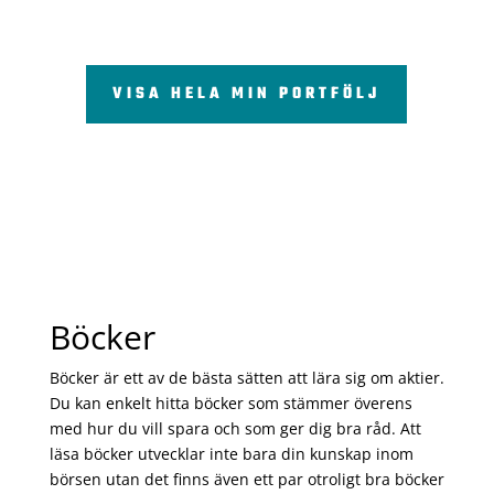
VISA HELA MIN PORTFÖLJ
Böcker
Böcker är ett av de bästa sätten att lära sig om aktier.
Du kan enkelt hitta böcker som stämmer överens
med hur du vill spara och som ger dig bra råd. Att
läsa böcker utvecklar inte bara din kunskap inom
börsen utan det finns även ett par otroligt bra böcker