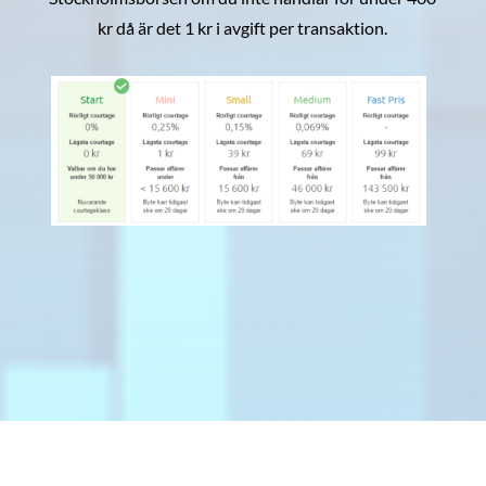
kr då är det 1 kr i avgift per transaktion.