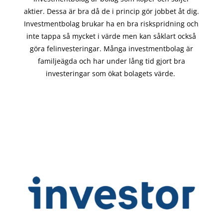
aktier. Dessa är bra då de i
princip gör
jobbet åt dig.
Investmentbolag brukar ha en bra riskspridning och
inte tappa så mycket i värde men kan såklart också
göra felinvesteringar. Många investmentbolag är
familjeägda och har under lång tid gjort bra
investeringar som ökat bolagets värde.