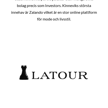
bolag precis som Investors. Kinneviks största
innehav är Zalando vilket är en stor online plattform
för mode och livsstil.