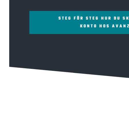
STEG FÖR STEG HUR DU S
KONTO HOS AVAN