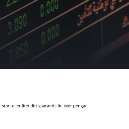
 stort eller litet ditt sparande är. Mer pengar