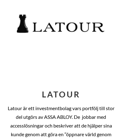
LATOUR
Latour är ett investmentbolag vars portfölj till stor
del utgörs av ASSA ABLOY. De
jobbar med
accesslösningar och beskriver att de hjälper sina
kunde genom att göra en “öppnare värld genom