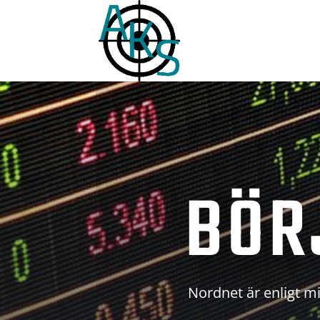
BÖR
Nordnet är enligt mi