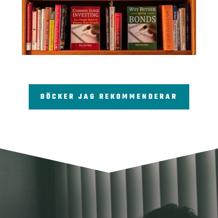
BÖCKER JAG REKOMMENDERAR