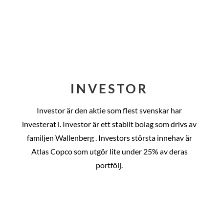
INVESTOR
Investor är den aktie som flest svenskar har
investerat i. Investor är ett stabilt bolag som drivs av
familjen Wallenberg . Investors största innehav är
Atlas Copco som utgör lite under 25% av deras
portfölj.