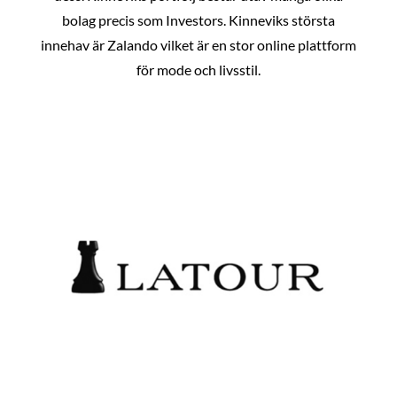
bolag precis som Investors. Kinneviks största
innehav är Zalando vilket är en stor online plattform
för mode och livsstil.