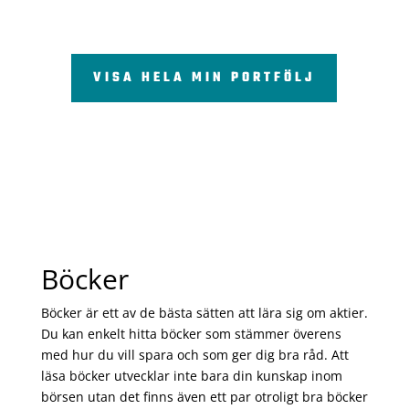
VISA HELA MIN PORTFÖLJ
Böcker
Böcker är ett av de bästa sätten att lära sig om aktier.
Du kan enkelt hitta böcker som stämmer överens
med hur du vill spara och som ger dig bra råd. Att
läsa böcker utvecklar inte bara din kunskap inom
börsen utan det finns även ett par otroligt bra böcker