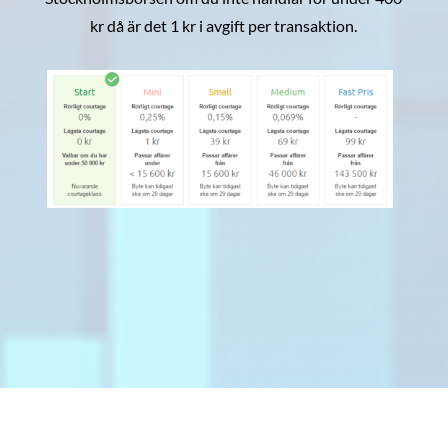
kr då är det 1 kr i avgift per transaktion.