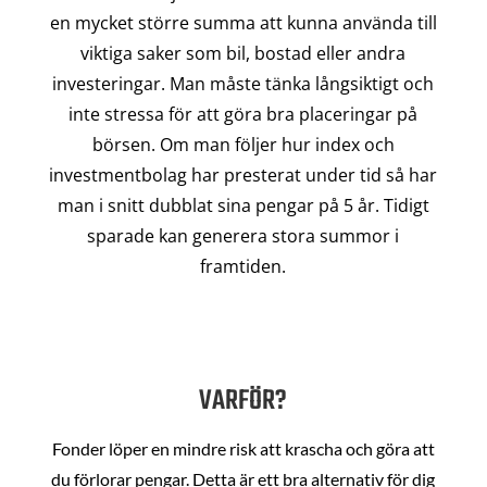
en mycket större summa att kunna använda till
viktiga saker som bil, bostad eller andra
investeringar. Man måste tänka långsiktigt och
inte stressa för att göra bra placeringar på
börsen. Om man följer hur index och
investmentbolag har presterat under tid så har
man i snitt dubblat sina pengar på 5 år. Tidigt
sparade kan generera stora summor i
framtiden.
VARFÖR?
Fonder löper en mindre risk att krascha och göra att
du förlorar pengar. Detta är ett bra alternativ för dig