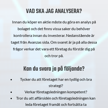
VAD SKA JAG ANALYSERA?
Innan du köper en aktie måste du göra en analys på
bolaget och det finns vissa saker du behöver
kontrollera innan du investerar. Nedanstående är
taget från Avanzas sida. Om svaret är ja på alla dessa
frågor verkar det vara ett företag du förstår dig på
och tror på.
Kan du svara ja på följande?
Tycker du att företaget har en tydlig och bra
strategi?
Verkar företagsledningen kompetent?
Tror du att affärsidén och företagsledningen kan
leda företaget framåt och fortsätta ta