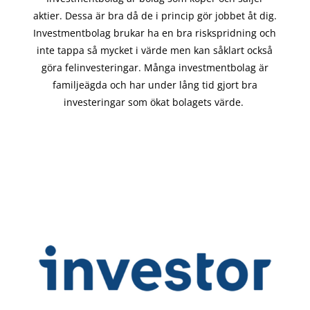
aktier. Dessa är bra då de i
princip gör
jobbet åt dig.
Investmentbolag brukar ha en bra riskspridning och
inte tappa så mycket i värde men kan såklart också
göra felinvesteringar. Många investmentbolag är
familjeägda och har under lång tid gjort bra
investeringar som ökat bolagets värde.