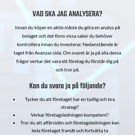
VAD SKA JAG ANALYSERA?
Innan du köper en aktie måste du göra en analys på
bolaget och det finns vissa saker du behöver
kontrollera innan du investerar. Nedanstående är
taget från Avanzas sida. Om svaret är ja på alla dessa
frågor verkar det vara ett företag du förstår dig på
och tror på.
Kan du svara ja på följande?
Tycker du att företaget har en tydlig och bra
strategi?
Verkar företagsledningen kompetent?
Tror du att affärsidén och företagsledningen kan
leda företaget framåt och fortsätta ta