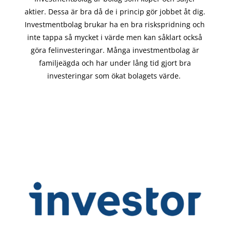
aktier. Dessa är bra då de i
princip gör
jobbet åt dig.
Investmentbolag brukar ha en bra riskspridning och
inte tappa så mycket i värde men kan såklart också
göra felinvesteringar. Många investmentbolag är
familjeägda och har under lång tid gjort bra
investeringar som ökat bolagets värde.