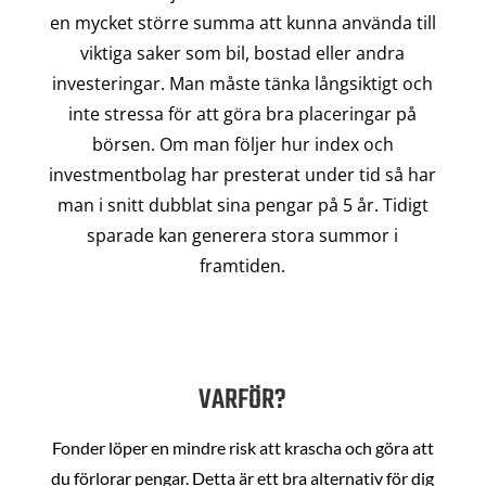
en mycket större summa att kunna använda till
viktiga saker som bil, bostad eller andra
investeringar. Man måste tänka långsiktigt och
inte stressa för att göra bra placeringar på
börsen. Om man följer hur index och
investmentbolag har presterat under tid så har
man i snitt dubblat sina pengar på 5 år. Tidigt
sparade kan generera stora summor i
framtiden.
VARFÖR?
Fonder löper en mindre risk att krascha och göra att
du förlorar pengar. Detta är ett bra alternativ för dig