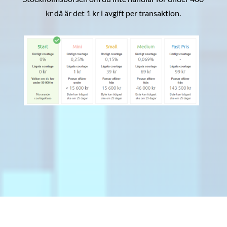
kr då är det 1 kr i avgift per transaktion.