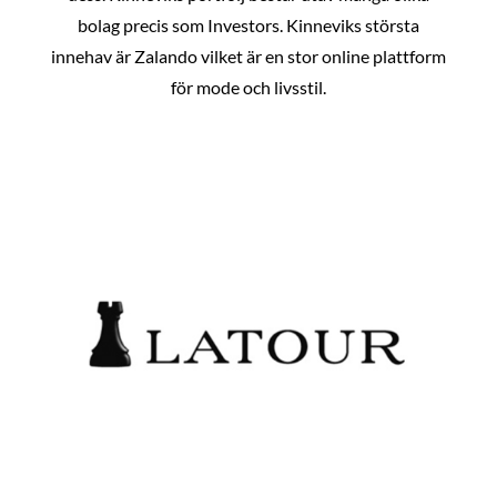
bolag precis som Investors. Kinneviks största
innehav är Zalando vilket är en stor online plattform
för mode och livsstil.