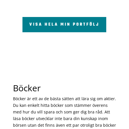
VISA HELA MIN PORTFÖLJ
Böcker
Böcker är ett av de bästa sätten att lära sig om aktier.
Du kan enkelt hitta böcker som stämmer överens
med hur du vill spara och som ger dig bra råd. Att
läsa böcker utvecklar inte bara din kunskap inom
börsen utan det finns även ett par otroligt bra böcker