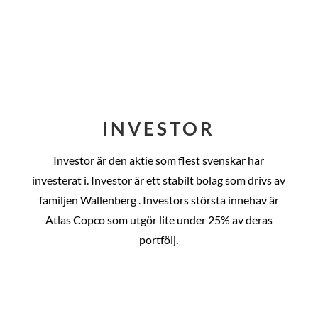
INVESTOR
Investor är den aktie som flest svenskar har
investerat i. Investor är ett stabilt bolag som drivs av
familjen Wallenberg . Investors största innehav är
Atlas Copco som utgör lite under 25% av deras
portfölj.