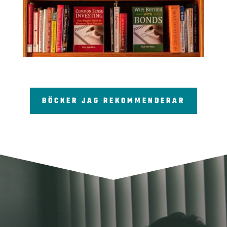
BÖCKER JAG REKOMMENDERAR