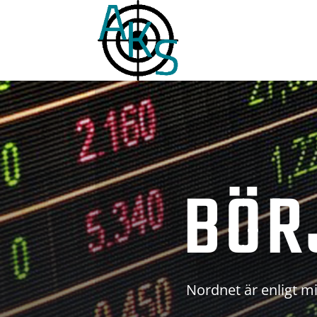
BÖR
Nordnet är enligt mi