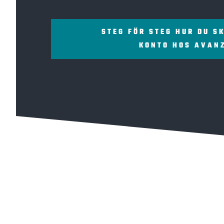
STEG FÖR STEG HUR DU S
KONTO HOS AVAN