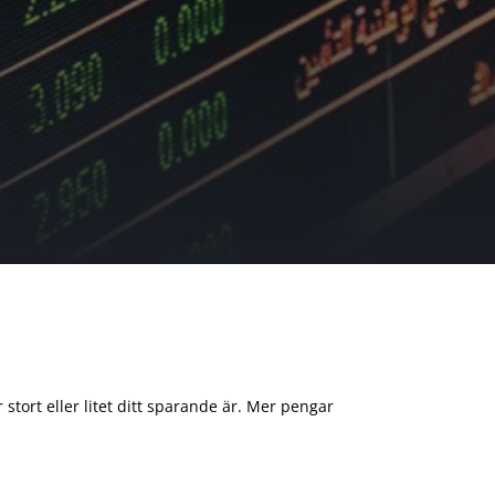
 stort eller litet ditt sparande är. Mer pengar