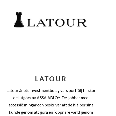
LATOUR
Latour är ett investmentbolag vars portfölj till stor
del utgörs av ASSA ABLOY. De
jobbar med
accesslösningar och beskriver att de hjälper sina
kunde genom att göra en “öppnare värld genom