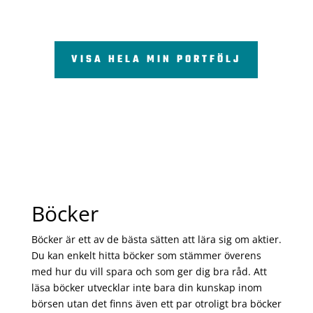
VISA HELA MIN PORTFÖLJ
Böcker
Böcker är ett av de bästa sätten att lära sig om aktier.
Du kan enkelt hitta böcker som stämmer överens
med hur du vill spara och som ger dig bra råd. Att
läsa böcker utvecklar inte bara din kunskap inom
börsen utan det finns även ett par otroligt bra böcker