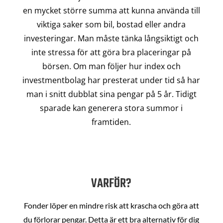
en mycket större summa att kunna använda till
viktiga saker som bil, bostad eller andra
investeringar. Man måste tänka långsiktigt och
inte stressa för att göra bra placeringar på
börsen. Om man följer hur index och
investmentbolag har presterat under tid så har
man i snitt dubblat sina pengar på 5 år. Tidigt
sparade kan generera stora summor i
framtiden.
VARFÖR?
Fonder löper en mindre risk att krascha och göra att
du förlorar pengar. Detta är ett bra alternativ för dig