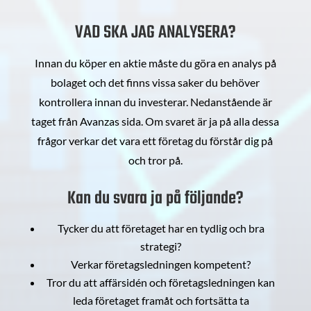
VAD SKA JAG ANALYSERA?
Innan du köper en aktie måste du göra en analys på
bolaget och det finns vissa saker du behöver
kontrollera innan du investerar. Nedanstående är
taget från Avanzas sida. Om svaret är ja på alla dessa
frågor verkar det vara ett företag du förstår dig på
och tror på.
Kan du svara ja på följande?
Tycker du att företaget har en tydlig och bra
strategi?
Verkar företagsledningen kompetent?
Tror du att affärsidén och företagsledningen kan
leda företaget framåt och fortsätta ta