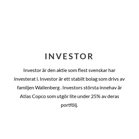
INVESTOR
Investor är den aktie som flest svenskar har
investerat i. Investor är ett stabilt bolag som drivs av
familjen Wallenberg . Investors största innehav är
Atlas Copco som utgör lite under 25% av deras
portfölj.