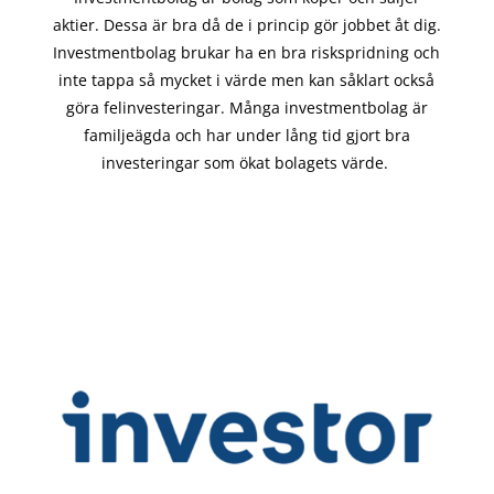
aktier. Dessa är bra då de i
princip gör
jobbet åt dig.
Investmentbolag brukar ha en bra riskspridning och
inte tappa så mycket i värde men kan såklart också
göra felinvesteringar. Många investmentbolag är
familjeägda och har under lång tid gjort bra
investeringar som ökat bolagets värde.