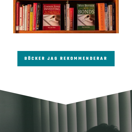
BÖCKER JAG REKOMMENDERAR