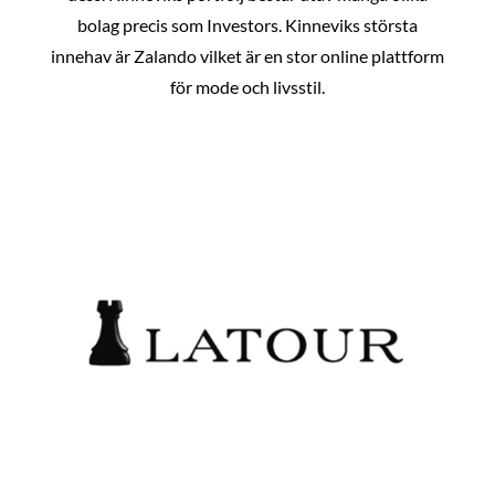
bolag precis som Investors. Kinneviks största
innehav är Zalando vilket är en stor online plattform
för mode och livsstil.