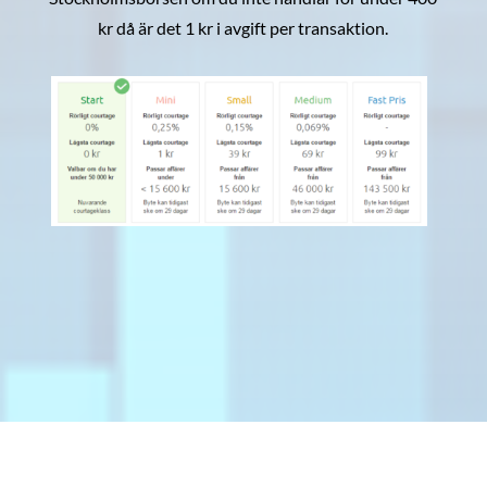
kr då är det 1 kr i avgift per transaktion.