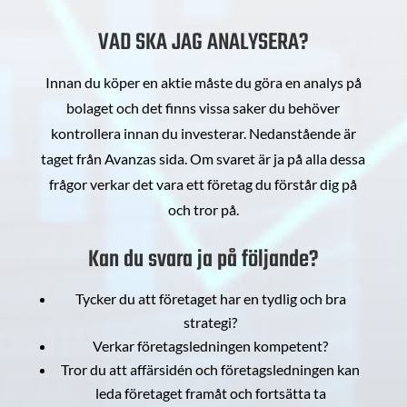
VAD SKA JAG ANALYSERA?
Innan du köper en aktie måste du göra en analys på
bolaget och det finns vissa saker du behöver
kontrollera innan du investerar. Nedanstående är
taget från Avanzas sida. Om svaret är ja på alla dessa
frågor verkar det vara ett företag du förstår dig på
och tror på.
Kan du svara ja på följande?
Tycker du att företaget har en tydlig och bra
strategi?
Verkar företagsledningen kompetent?
Tror du att affärsidén och företagsledningen kan
leda företaget framåt och fortsätta ta