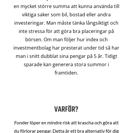
en mycket större summa att kunna använda till
viktiga saker som bil, bostad eller andra
investeringar. Man måste tänka långsiktigt och
inte stressa för att göra bra placeringar på
börsen. Om man följer hur index och
investmentbolag har presterat under tid så har
man i snitt dubblat sina pengar på 5 år. Tidigt
sparade kan generera stora summor i
framtiden.
VARFÖR?
Fonder löper en mindre risk att krascha och göra att
du förlorar pengar. Detta är ett bra alternativ för dig