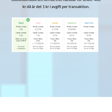
kr då är det 1 kr i avgift per transaktion.