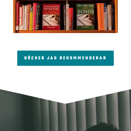
BÖCKER JAG REKOMMENDERAR