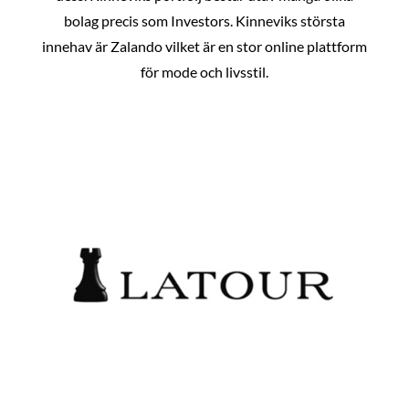
bolag precis som Investors. Kinneviks största
innehav är Zalando vilket är en stor online plattform
för mode och livsstil.