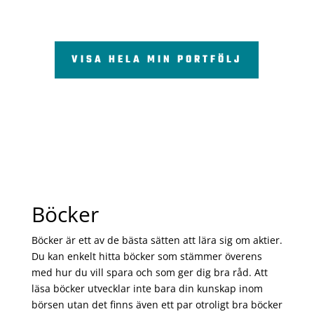
VISA HELA MIN PORTFÖLJ
Böcker
Böcker är ett av de bästa sätten att lära sig om aktier.
Du kan enkelt hitta böcker som stämmer överens
med hur du vill spara och som ger dig bra råd. Att
läsa böcker utvecklar inte bara din kunskap inom
börsen utan det finns även ett par otroligt bra böcker