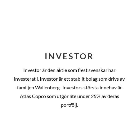
INVESTOR
Investor är den aktie som flest svenskar har
investerat i. Investor är ett stabilt bolag som drivs av
familjen Wallenberg . Investors största innehav är
Atlas Copco som utgör lite under 25% av deras
portfölj.