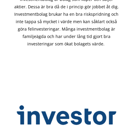
aktier. Dessa är bra då de i
princip gör
jobbet åt dig.
Investmentbolag brukar ha en bra riskspridning och
inte tappa så mycket i värde men kan såklart också
göra felinvesteringar. Många investmentbolag är
familjeägda och har under lång tid gjort bra
investeringar som ökat bolagets värde.