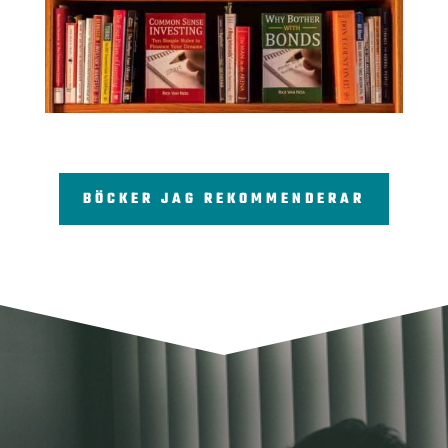
BÖCKER JAG REKOMMENDERAR