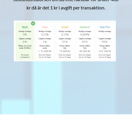
kr då är det 1 kr i avgift per transaktion.