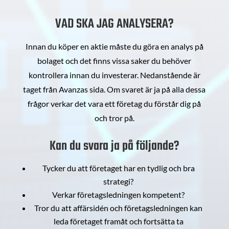
VAD SKA JAG ANALYSERA?
Innan du köper en aktie måste du göra en analys på
bolaget och det finns vissa saker du behöver
kontrollera innan du investerar. Nedanstående är
taget från Avanzas sida. Om svaret är ja på alla dessa
frågor verkar det vara ett företag du förstår dig på
och tror på.
Kan du svara ja på följande?
Tycker du att företaget har en tydlig och bra
strategi?
Verkar företagsledningen kompetent?
Tror du att affärsidén och företagsledningen kan
leda företaget framåt och fortsätta ta