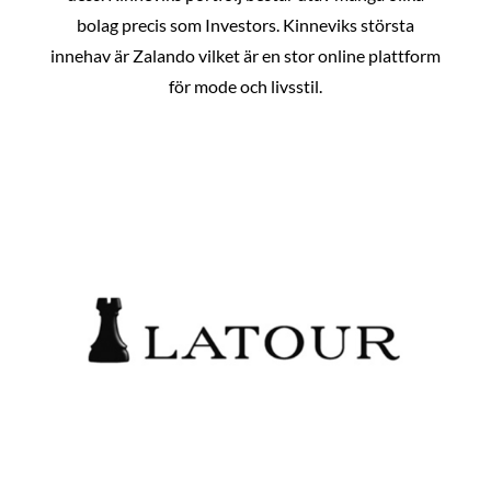
bolag precis som Investors. Kinneviks största
innehav är Zalando vilket är en stor online plattform
för mode och livsstil.