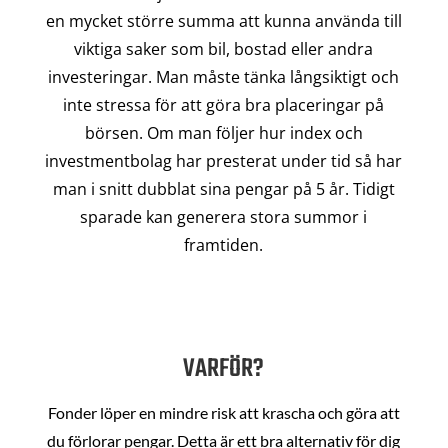
en mycket större summa att kunna använda till
viktiga saker som bil, bostad eller andra
investeringar. Man måste tänka långsiktigt och
inte stressa för att göra bra placeringar på
börsen. Om man följer hur index och
investmentbolag har presterat under tid så har
man i snitt dubblat sina pengar på 5 år. Tidigt
sparade kan generera stora summor i
framtiden.
VARFÖR?
Fonder löper en mindre risk att krascha och göra att
du förlorar pengar. Detta är ett bra alternativ för dig