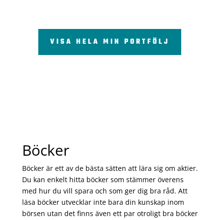
VISA HELA MIN PORTFÖLJ
Böcker
Böcker är ett av de bästa sätten att lära sig om aktier.
Du kan enkelt hitta böcker som stämmer överens
med hur du vill spara och som ger dig bra råd. Att
läsa böcker utvecklar inte bara din kunskap inom
börsen utan det finns även ett par otroligt bra böcker