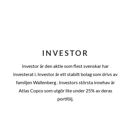
INVESTOR
Investor är den aktie som flest svenskar har
investerat i. Investor är ett stabilt bolag som drivs av
familjen Wallenberg . Investors största innehav är
Atlas Copco som utgör lite under 25% av deras
portfölj.