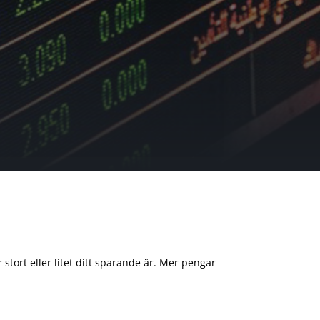
 stort eller litet ditt sparande är. Mer pengar