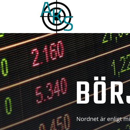
BÖR
Nordnet är enligt mi