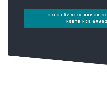
STEG FÖR STEG HUR DU S
KONTO HOS AVAN