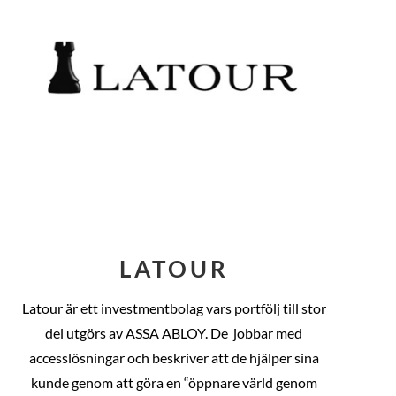
LATOUR
Latour är ett investmentbolag vars portfölj till stor
del utgörs av ASSA ABLOY. De
jobbar med
accesslösningar och beskriver att de hjälper sina
kunde genom att göra en “öppnare värld genom