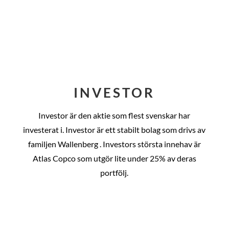
INVESTOR
Investor är den aktie som flest svenskar har
investerat i. Investor är ett stabilt bolag som drivs av
familjen Wallenberg . Investors största innehav är
Atlas Copco som utgör lite under 25% av deras
portfölj.