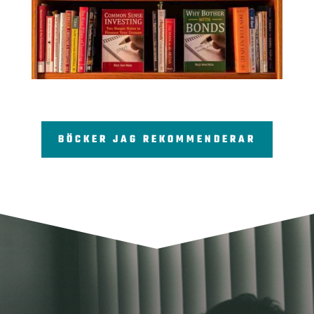
BÖCKER JAG REKOMMENDERAR