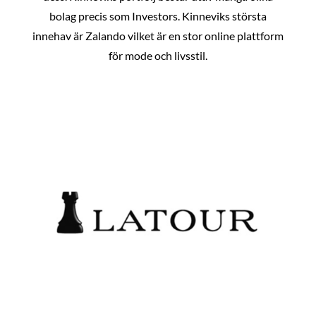
bolag precis som Investors. Kinneviks största
innehav är Zalando vilket är en stor online plattform
för mode och livsstil.