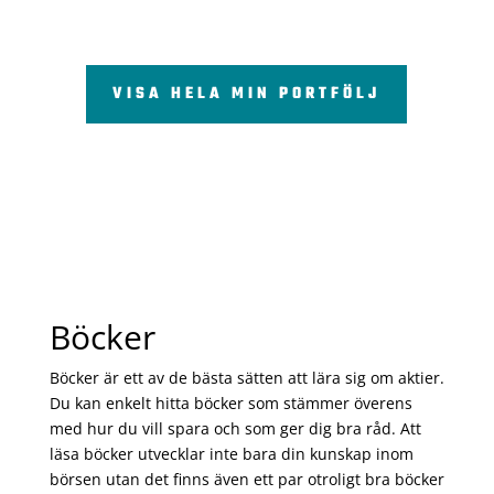
VISA HELA MIN PORTFÖLJ
Böcker
Böcker är ett av de bästa sätten att lära sig om aktier.
Du kan enkelt hitta böcker som stämmer överens
med hur du vill spara och som ger dig bra råd. Att
läsa böcker utvecklar inte bara din kunskap inom
börsen utan det finns även ett par otroligt bra böcker