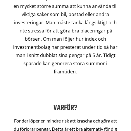
en mycket större summa att kunna använda till
viktiga saker som bil, bostad eller andra
investeringar. Man måste tänka långsiktigt och
inte stressa för att göra bra placeringar på
börsen. Om man följer hur index och
investmentbolag har presterat under tid så har
man i snitt dubblat sina pengar på 5 år. Tidigt
sparade kan generera stora summor i
framtiden.
VARFÖR?
Fonder löper en mindre risk att krascha och göra att
du förlorar pengar. Detta är ett bra alternativ för dig