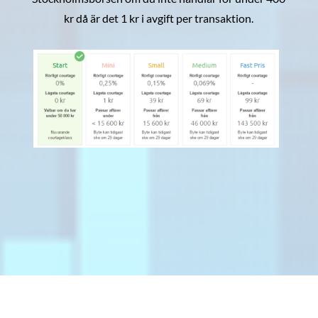
kr då är det 1 kr i avgift per transaktion.