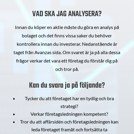
VAD SKA JAG ANALYSERA?
Innan du köper en aktie måste du göra en analys på
bolaget och det finns vissa saker du behöver
kontrollera innan du investerar. Nedanstående är
taget från Avanzas sida. Om svaret är ja på alla dessa
frågor verkar det vara ett företag du förstår dig på
och tror på.
Kan du svara ja på följande?
Tycker du att företaget har en tydlig och bra
strategi?
Verkar företagsledningen kompetent?
Tror du att affärsidén och företagsledningen kan
leda företaget framåt och fortsätta ta