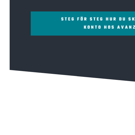
STEG FÖR STEG HUR DU S
KONTO HOS AVAN