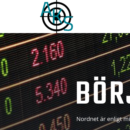
BÖR
Nordnet är enligt mi