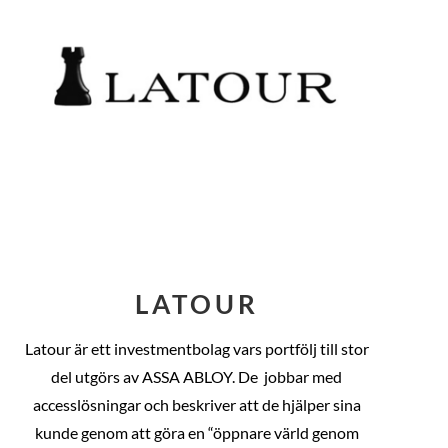
LATOUR
Latour är ett investmentbolag vars portfölj till stor
del utgörs av ASSA ABLOY. De
jobbar med
accesslösningar och beskriver att de hjälper sina
kunde genom att göra en “öppnare värld genom