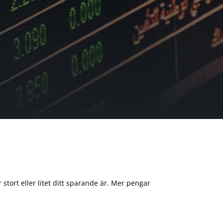
 stort eller litet ditt sparande är. Mer pengar