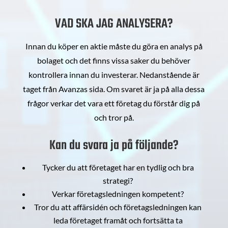
VAD SKA JAG ANALYSERA?
Innan du köper en aktie måste du göra en analys på
bolaget och det finns vissa saker du behöver
kontrollera innan du investerar. Nedanstående är
taget från Avanzas sida. Om svaret är ja på alla dessa
frågor verkar det vara ett företag du förstår dig på
och tror på.
Kan du svara ja på följande?
Tycker du att företaget har en tydlig och bra
strategi?
Verkar företagsledningen kompetent?
Tror du att affärsidén och företagsledningen kan
leda företaget framåt och fortsätta ta