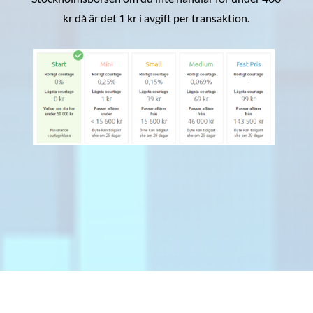
kr då är det 1 kr i avgift per transaktion.