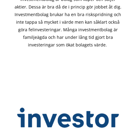
aktier. Dessa är bra då de i
princip gör
jobbet åt dig.
Investmentbolag brukar ha en bra riskspridning och
inte tappa så mycket i värde men kan såklart också
göra felinvesteringar. Många investmentbolag är
familjeägda och har under lång tid gjort bra
investeringar som ökat bolagets värde.