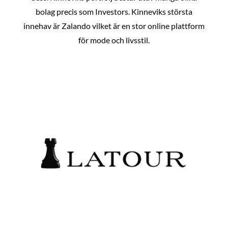
bolag precis som Investors. Kinneviks största
innehav är Zalando vilket är en stor online plattform
för mode och livsstil.