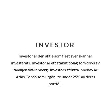
INVESTOR
Investor är den aktie som flest svenskar har
investerat i. Investor är ett stabilt bolag som drivs av
familjen Wallenberg . Investors största innehav är
Atlas Copco som utgör lite under 25% av deras
portfölj.