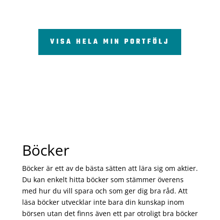
VISA HELA MIN PORTFÖLJ
Böcker
Böcker är ett av de bästa sätten att lära sig om aktier.
Du kan enkelt hitta böcker som stämmer överens
med hur du vill spara och som ger dig bra råd. Att
läsa böcker utvecklar inte bara din kunskap inom
börsen utan det finns även ett par otroligt bra böcker