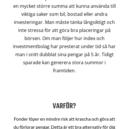
en mycket större summa att kunna använda till
viktiga saker som bil, bostad eller andra
investeringar. Man måste tänka långsiktigt och
inte stressa för att göra bra placeringar på
börsen. Om man följer hur index och
investmentbolag har presterat under tid så har
man i snitt dubblat sina pengar på 5 år. Tidigt
sparade kan generera stora summor i
framtiden.
VARFÖR?
Fonder löper en mindre risk att krascha och göra att
du förlorar pengar. Detta är ett bra alternativ för dig