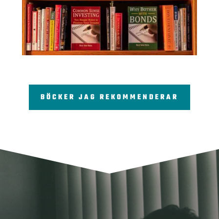
BÖCKER JAG REKOMMENDERAR