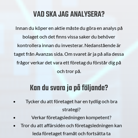
VAD SKA JAG ANALYSERA?
Innan du köper en aktie måste du göra en analys på
bolaget och det finns vissa saker du behöver
kontrollera innan du investerar. Nedanstående är
taget från Avanzas sida. Om svaret är ja på alla dessa
frågor verkar det vara ett företag du förstår dig på
och tror på.
Kan du svara ja på följande?
Tycker du att företaget har en tydlig och bra
strategi?
Verkar företagsledningen kompetent?
Tror du att affärsidén och företagsledningen kan
leda företaget framåt och fortsätta ta