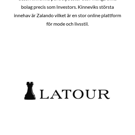
bolag precis som Investors. Kinneviks största
innehav är Zalando vilket är en stor online plattform
för mode och livsstil.