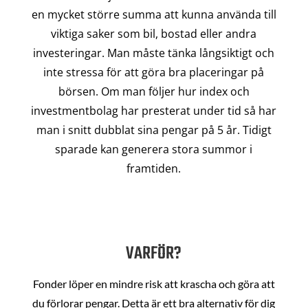
en mycket större summa att kunna använda till
viktiga saker som bil, bostad eller andra
investeringar. Man måste tänka långsiktigt och
inte stressa för att göra bra placeringar på
börsen. Om man följer hur index och
investmentbolag har presterat under tid så har
man i snitt dubblat sina pengar på 5 år. Tidigt
sparade kan generera stora summor i
framtiden.
VARFÖR?
Fonder löper en mindre risk att krascha och göra att
du förlorar pengar. Detta är ett bra alternativ för dig