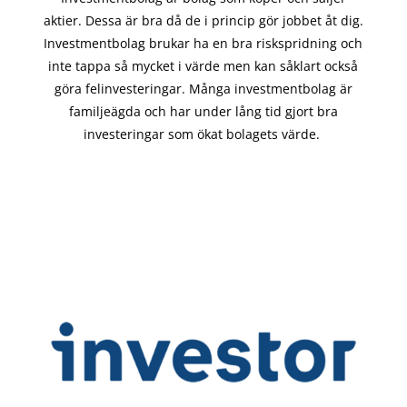
aktier. Dessa är bra då de i
princip gör
jobbet åt dig.
Investmentbolag brukar ha en bra riskspridning och
inte tappa så mycket i värde men kan såklart också
göra felinvesteringar. Många investmentbolag är
familjeägda och har under lång tid gjort bra
investeringar som ökat bolagets värde.