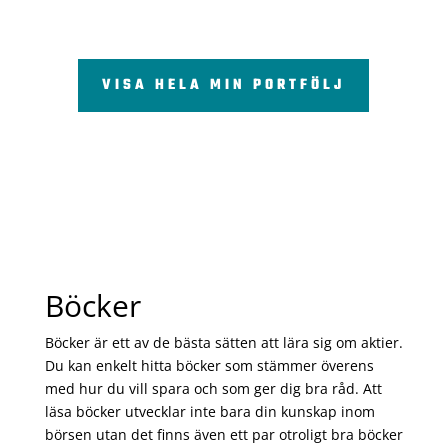
VISA HELA MIN PORTFÖLJ
Böcker
Böcker är ett av de bästa sätten att lära sig om aktier.
Du kan enkelt hitta böcker som stämmer överens
med hur du vill spara och som ger dig bra råd. Att
läsa böcker utvecklar inte bara din kunskap inom
börsen utan det finns även ett par otroligt bra böcker