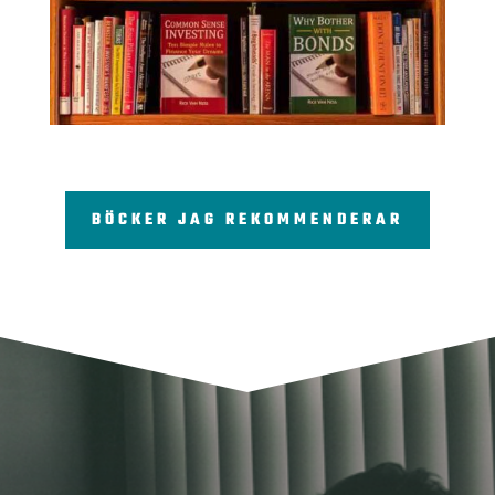
BÖCKER JAG REKOMMENDERAR