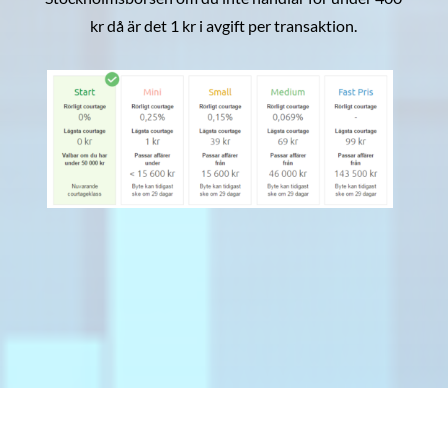
kr då är det 1 kr i avgift per transaktion.