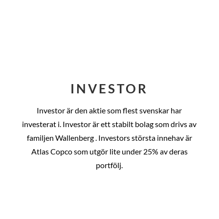
INVESTOR
Investor är den aktie som flest svenskar har
investerat i. Investor är ett stabilt bolag som drivs av
familjen Wallenberg . Investors största innehav är
Atlas Copco som utgör lite under 25% av deras
portfölj.