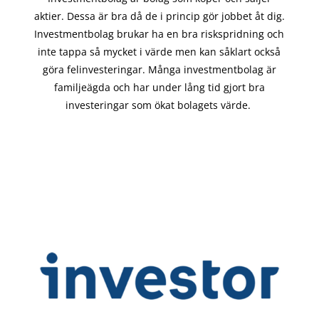
aktier. Dessa är bra då de i
princip gör
jobbet åt dig.
Investmentbolag brukar ha en bra riskspridning och
inte tappa så mycket i värde men kan såklart också
göra felinvesteringar. Många investmentbolag är
familjeägda och har under lång tid gjort bra
investeringar som ökat bolagets värde.