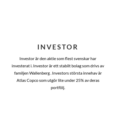
INVESTOR
Investor är den aktie som flest svenskar har
investerat i. Investor är ett stabilt bolag som drivs av
familjen Wallenberg . Investors största innehav är
Atlas Copco som utgör lite under 25% av deras
portfölj.