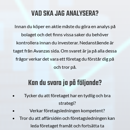
VAD SKA JAG ANALYSERA?
Innan du köper en aktie måste du göra en analys på
bolaget och det finns vissa saker du behöver
kontrollera innan du investerar. Nedanstående är
taget från Avanzas sida. Om svaret är ja på alla dessa
frågor verkar det vara ett företag du förstår dig på
och tror på.
Kan du svara ja på följande?
Tycker du att företaget har en tydlig och bra
strategi?
Verkar företagsledningen kompetent?
Tror du att affärsidén och företagsledningen kan
leda företaget framåt och fortsätta ta