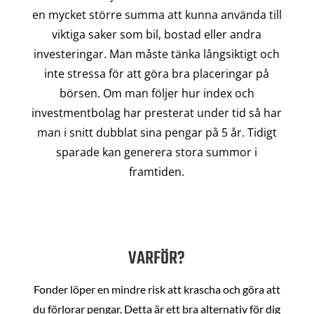
en mycket större summa att kunna använda till
viktiga saker som bil, bostad eller andra
investeringar. Man måste tänka långsiktigt och
inte stressa för att göra bra placeringar på
börsen. Om man följer hur index och
investmentbolag har presterat under tid så har
man i snitt dubblat sina pengar på 5 år. Tidigt
sparade kan generera stora summor i
framtiden.
VARFÖR?
Fonder löper en mindre risk att krascha och göra att
du förlorar pengar. Detta är ett bra alternativ för dig