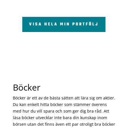
VISA HELA MIN PORTFÖLJ
Böcker
Böcker är ett av de bästa sätten att lära sig om aktier.
Du kan enkelt hitta böcker som stämmer överens
med hur du vill spara och som ger dig bra råd. Att
läsa böcker utvecklar inte bara din kunskap inom
börsen utan det finns även ett par otroligt bra böcker