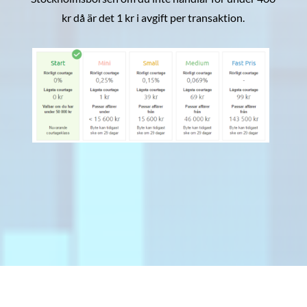
kr då är det 1 kr i avgift per transaktion.