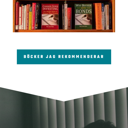
BÖCKER JAG REKOMMENDERAR