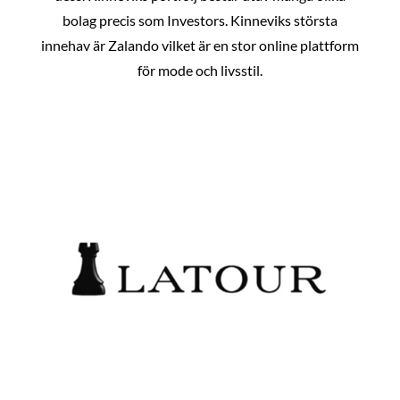
bolag precis som Investors. Kinneviks största
innehav är Zalando vilket är en stor online plattform
för mode och livsstil.