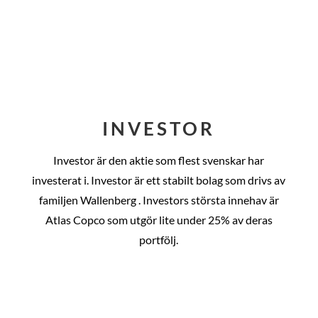
INVESTOR
Investor är den aktie som flest svenskar har
investerat i. Investor är ett stabilt bolag som drivs av
familjen Wallenberg . Investors största innehav är
Atlas Copco som utgör lite under 25% av deras
portfölj.