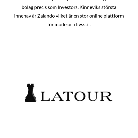
bolag precis som Investors. Kinneviks största
innehav är Zalando vilket är en stor online plattform
för mode och livsstil.