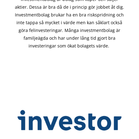
aktier. Dessa är bra då de i
princip gör
jobbet åt dig.
Investmentbolag brukar ha en bra riskspridning och
inte tappa så mycket i värde men kan såklart också
göra felinvesteringar. Många investmentbolag är
familjeägda och har under lång tid gjort bra
investeringar som ökat bolagets värde.