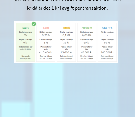
kr då är det 1 kr i avgift per transaktion.