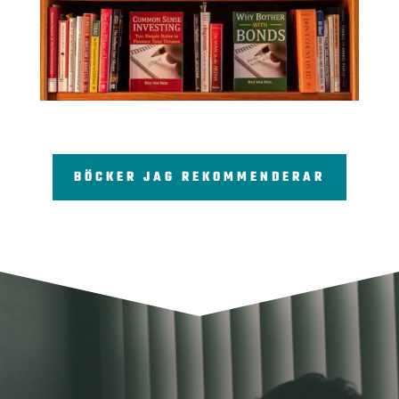
BÖCKER JAG REKOMMENDERAR