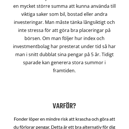
en mycket större summa att kunna använda till
viktiga saker som bil, bostad eller andra
investeringar. Man måste tänka långsiktigt och
inte stressa för att göra bra placeringar på
börsen. Om man följer hur index och
investmentbolag har presterat under tid så har
man i snitt dubblat sina pengar på 5 år. Tidigt
sparade kan generera stora summor i
framtiden.
VARFÖR?
Fonder löper en mindre risk att krascha och göra att
du förlorar pengar. Detta är ett bra alternativ för dig