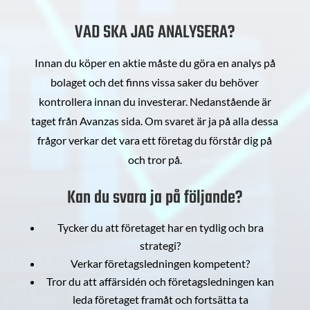
VAD SKA JAG ANALYSERA?
Innan du köper en aktie måste du göra en analys på
bolaget och det finns vissa saker du behöver
kontrollera innan du investerar. Nedanstående är
taget från Avanzas sida. Om svaret är ja på alla dessa
frågor verkar det vara ett företag du förstår dig på
och tror på.
Kan du svara ja på följande?
Tycker du att företaget har en tydlig och bra
strategi?
Verkar företagsledningen kompetent?
Tror du att affärsidén och företagsledningen kan
leda företaget framåt och fortsätta ta