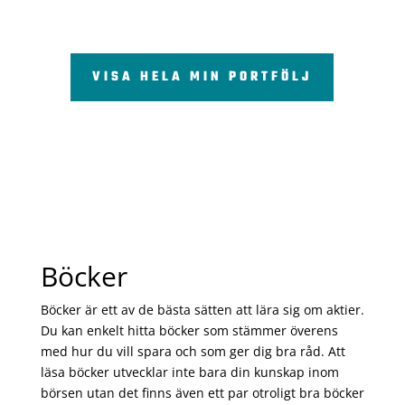
VISA HELA MIN PORTFÖLJ
Böcker
Böcker är ett av de bästa sätten att lära sig om aktier.
Du kan enkelt hitta böcker som stämmer överens
med hur du vill spara och som ger dig bra råd. Att
läsa böcker utvecklar inte bara din kunskap inom
börsen utan det finns även ett par otroligt bra böcker