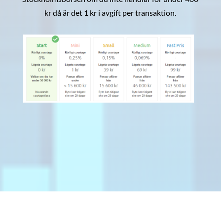
kr då är det 1 kr i avgift per transaktion.