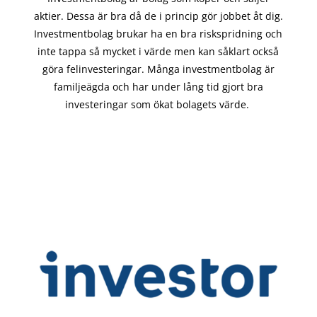
aktier. Dessa är bra då de i
princip gör
jobbet åt dig.
Investmentbolag brukar ha en bra riskspridning och
inte tappa så mycket i värde men kan såklart också
göra felinvesteringar. Många investmentbolag är
familjeägda och har under lång tid gjort bra
investeringar som ökat bolagets värde.