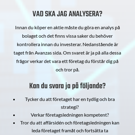
VAD SKA JAG ANALYSERA?
Innan du köper en aktie måste du göra en analys på
bolaget och det finns vissa saker du behöver
kontrollera innan du investerar. Nedanstående är
taget från Avanzas sida. Om svaret är ja på alla dessa
frågor verkar det vara ett företag du förstår dig på
och tror på.
Kan du svara ja på följande?
Tycker du att företaget har en tydlig och bra
strategi?
Verkar företagsledningen kompetent?
Tror du att affärsidén och företagsledningen kan
leda företaget framåt och fortsätta ta