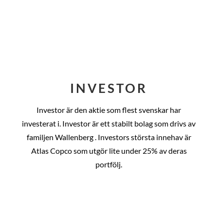
INVESTOR
Investor är den aktie som flest svenskar har
investerat i. Investor är ett stabilt bolag som drivs av
familjen Wallenberg . Investors största innehav är
Atlas Copco som utgör lite under 25% av deras
portfölj.