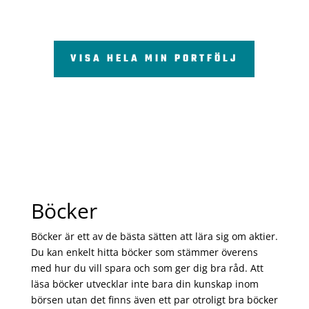
VISA HELA MIN PORTFÖLJ
Böcker
Böcker är ett av de bästa sätten att lära sig om aktier.
Du kan enkelt hitta böcker som stämmer överens
med hur du vill spara och som ger dig bra råd. Att
läsa böcker utvecklar inte bara din kunskap inom
börsen utan det finns även ett par otroligt bra böcker