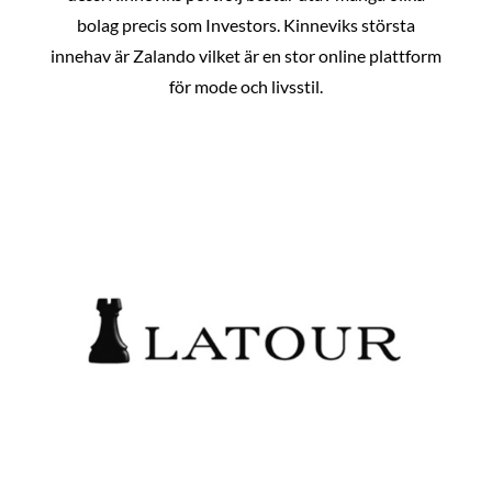
bolag precis som Investors. Kinneviks största
innehav är Zalando vilket är en stor online plattform
för mode och livsstil.