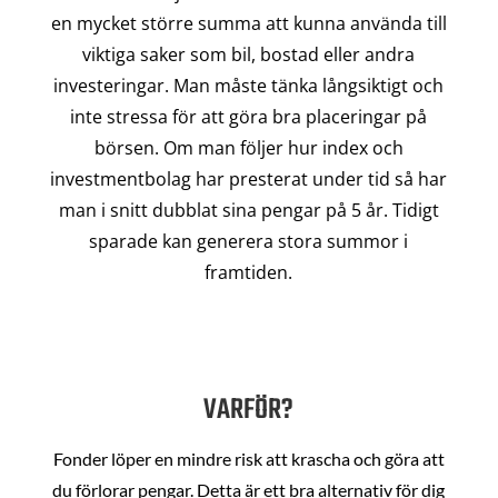
en mycket större summa att kunna använda till
viktiga saker som bil, bostad eller andra
investeringar. Man måste tänka långsiktigt och
inte stressa för att göra bra placeringar på
börsen. Om man följer hur index och
investmentbolag har presterat under tid så har
man i snitt dubblat sina pengar på 5 år. Tidigt
sparade kan generera stora summor i
framtiden.
VARFÖR?
Fonder löper en mindre risk att krascha och göra att
du förlorar pengar. Detta är ett bra alternativ för dig