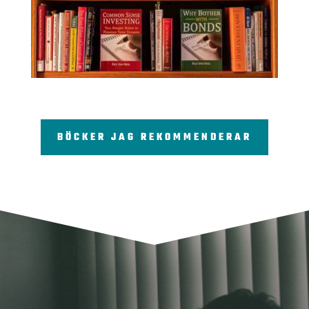
BÖCKER JAG REKOMMENDERAR