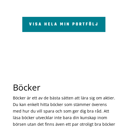
VISA HELA MIN PORTFÖLJ
Böcker
Böcker är ett av de bästa sätten att lära sig om aktier.
Du kan enkelt hitta böcker som stämmer överens
med hur du vill spara och som ger dig bra råd. Att
läsa böcker utvecklar inte bara din kunskap inom
börsen utan det finns även ett par otroligt bra böcker