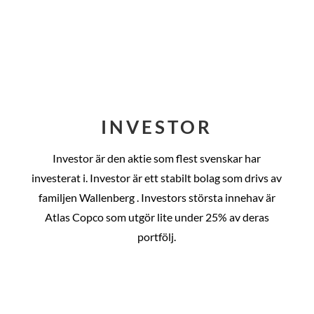
INVESTOR
Investor är den aktie som flest svenskar har
investerat i. Investor är ett stabilt bolag som drivs av
familjen Wallenberg . Investors största innehav är
Atlas Copco som utgör lite under 25% av deras
portfölj.