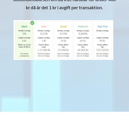
kr då är det 1 kr i avgift per transaktion.