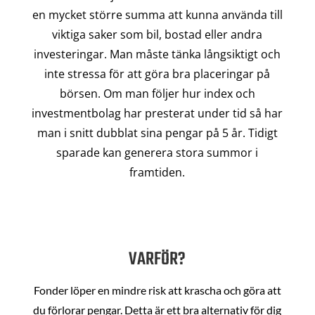
en mycket större summa att kunna använda till
viktiga saker som bil, bostad eller andra
investeringar. Man måste tänka långsiktigt och
inte stressa för att göra bra placeringar på
börsen. Om man följer hur index och
investmentbolag har presterat under tid så har
man i snitt dubblat sina pengar på 5 år. Tidigt
sparade kan generera stora summor i
framtiden.
VARFÖR?
Fonder löper en mindre risk att krascha och göra att
du förlorar pengar. Detta är ett bra alternativ för dig