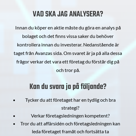
VAD SKA JAG ANALYSERA?
Innan du köper en aktie måste du göra en analys på
bolaget och det finns vissa saker du behöver
kontrollera innan du investerar. Nedanstående är
taget från Avanzas sida. Om svaret är ja på alla dessa
frågor verkar det vara ett företag du förstår dig på
och tror på.
Kan du svara ja på följande?
Tycker du att företaget har en tydlig och bra
strategi?
Verkar företagsledningen kompetent?
Tror du att affärsidén och företagsledningen kan
leda företaget framåt och fortsätta ta