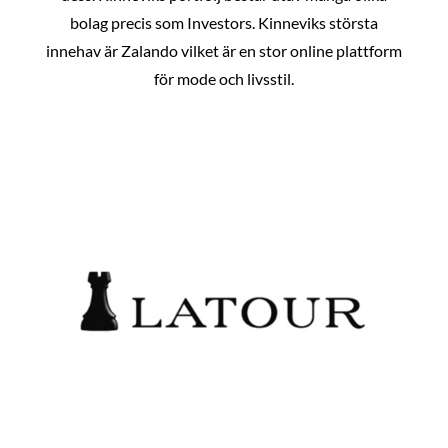
bolag precis som Investors. Kinneviks största
innehav är Zalando vilket är en stor online plattform
för mode och livsstil.