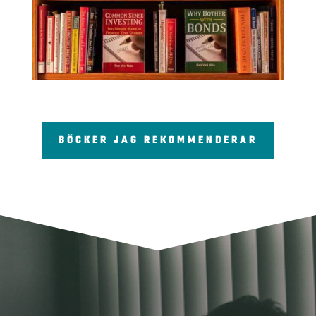
BÖCKER JAG REKOMMENDERAR