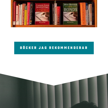
BÖCKER JAG REKOMMENDERAR