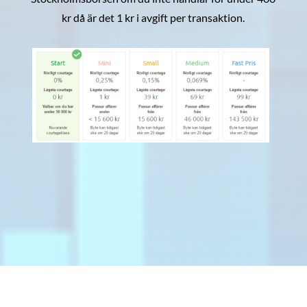
kr då är det 1 kr i avgift per transaktion.