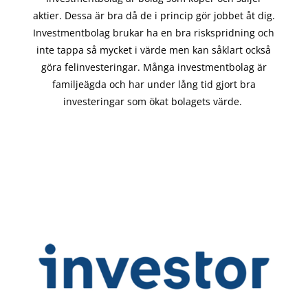
aktier. Dessa är bra då de i
princip gör
jobbet åt dig.
Investmentbolag brukar ha en bra riskspridning och
inte tappa så mycket i värde men kan såklart också
göra felinvesteringar. Många investmentbolag är
familjeägda och har under lång tid gjort bra
investeringar som ökat bolagets värde.