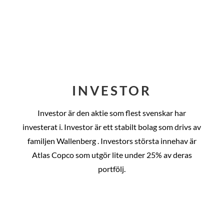
INVESTOR
Investor är den aktie som flest svenskar har
investerat i. Investor är ett stabilt bolag som drivs av
familjen Wallenberg . Investors största innehav är
Atlas Copco som utgör lite under 25% av deras
portfölj.