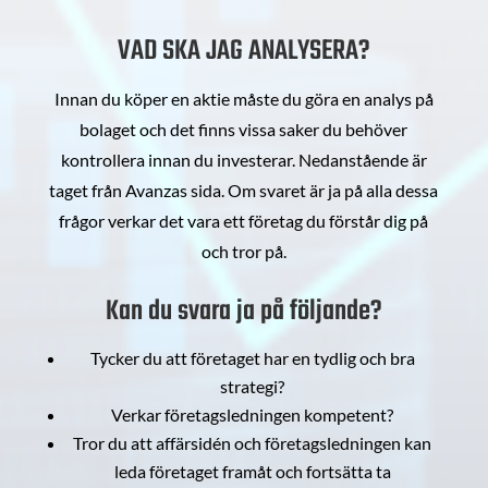
VAD SKA JAG ANALYSERA?
Innan du köper en aktie måste du göra en analys på
bolaget och det finns vissa saker du behöver
kontrollera innan du investerar. Nedanstående är
taget från Avanzas sida. Om svaret är ja på alla dessa
frågor verkar det vara ett företag du förstår dig på
och tror på.
Kan du svara ja på följande?
Tycker du att företaget har en tydlig och bra
strategi?
Verkar företagsledningen kompetent?
Tror du att affärsidén och företagsledningen kan
leda företaget framåt och fortsätta ta