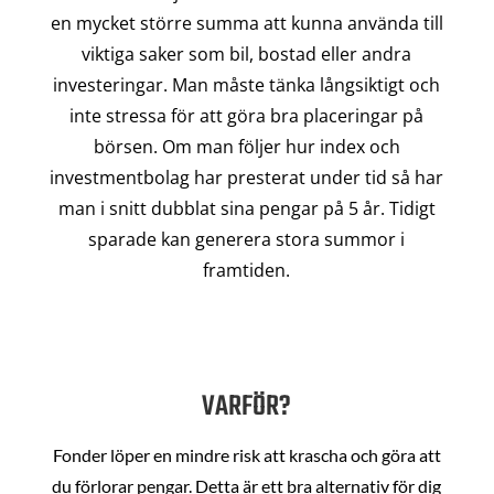
en mycket större summa att kunna använda till
viktiga saker som bil, bostad eller andra
investeringar. Man måste tänka långsiktigt och
inte stressa för att göra bra placeringar på
börsen. Om man följer hur index och
investmentbolag har presterat under tid så har
man i snitt dubblat sina pengar på 5 år. Tidigt
sparade kan generera stora summor i
framtiden.
VARFÖR?
Fonder löper en mindre risk att krascha och göra att
du förlorar pengar. Detta är ett bra alternativ för dig