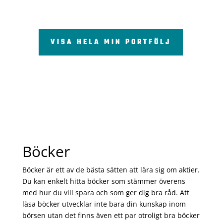
VISA HELA MIN PORTFÖLJ
Böcker
Böcker är ett av de bästa sätten att lära sig om aktier.
Du kan enkelt hitta böcker som stämmer överens
med hur du vill spara och som ger dig bra råd. Att
läsa böcker utvecklar inte bara din kunskap inom
börsen utan det finns även ett par otroligt bra böcker