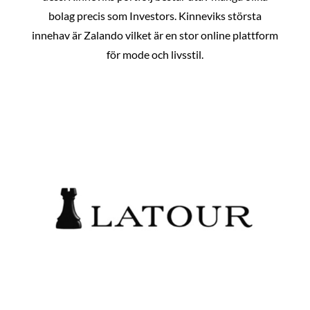
bolag precis som Investors. Kinneviks största
innehav är Zalando vilket är en stor online plattform
för mode och livsstil.