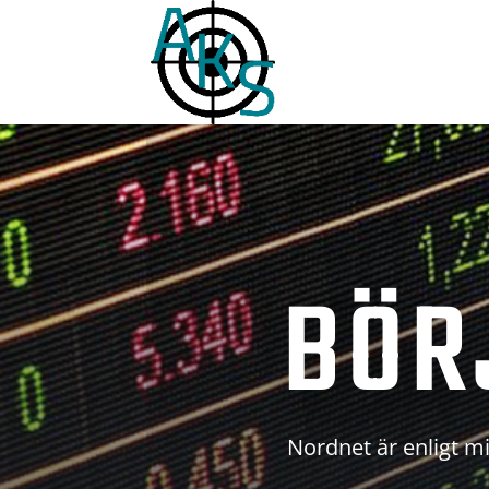
BÖR
Nordnet är enligt mi