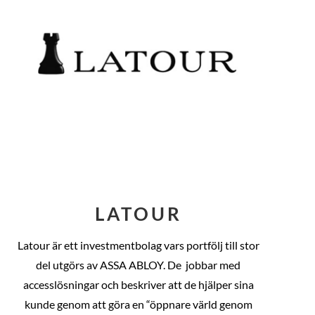
LATOUR
Latour är ett investmentbolag vars portfölj till stor
del utgörs av ASSA ABLOY. De
jobbar med
accesslösningar och beskriver att de hjälper sina
kunde genom att göra en “öppnare värld genom