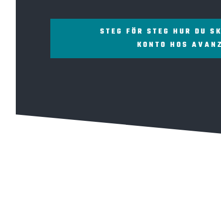
STEG FÖR STEG HUR DU S
KONTO HOS AVAN