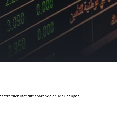
 stort eller litet ditt sparande är. Mer pengar