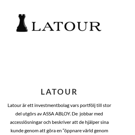
LATOUR
Latour är ett investmentbolag vars portfölj till stor
del utgörs av ASSA ABLOY. De
jobbar med
accesslösningar och beskriver att de hjälper sina
kunde genom att göra en “öppnare värld genom