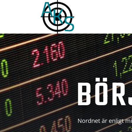
BÖR
Nordnet är enligt mi