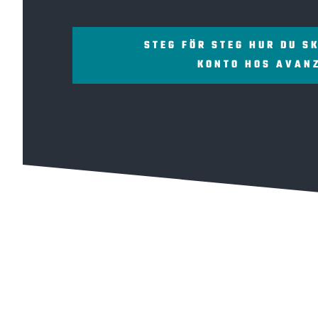
STEG FÖR STEG HUR DU S
KONTO HOS AVAN