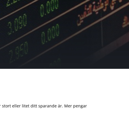
 stort eller litet ditt sparande är. Mer pengar