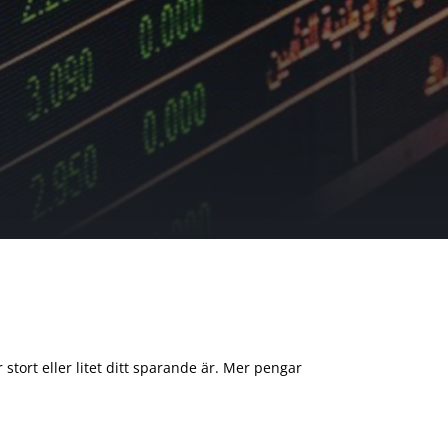
 stort eller litet ditt sparande är. Mer pengar