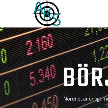
BÖR
Nordnet är enligt mi