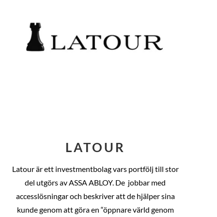
LATOUR
Latour är ett investmentbolag vars portfölj till stor
del utgörs av ASSA ABLOY. De
jobbar med
accesslösningar och beskriver att de hjälper sina
kunde genom att göra en “öppnare värld genom