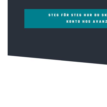
STEG FÖR STEG HUR DU S
KONTO HOS AVAN