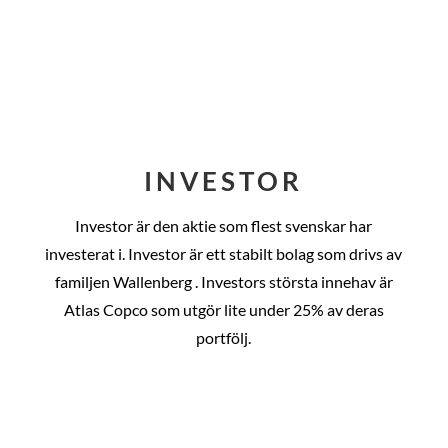
INVESTOR
Investor är den aktie som flest svenskar har
investerat i. Investor är ett stabilt bolag som drivs av
familjen Wallenberg . Investors största innehav är
Atlas Copco som utgör lite under 25% av deras
portfölj.