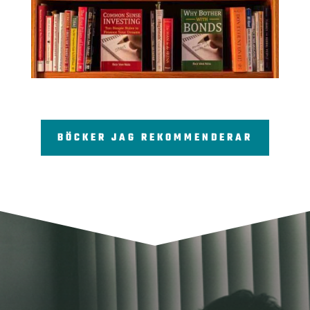
BÖCKER JAG REKOMMENDERAR