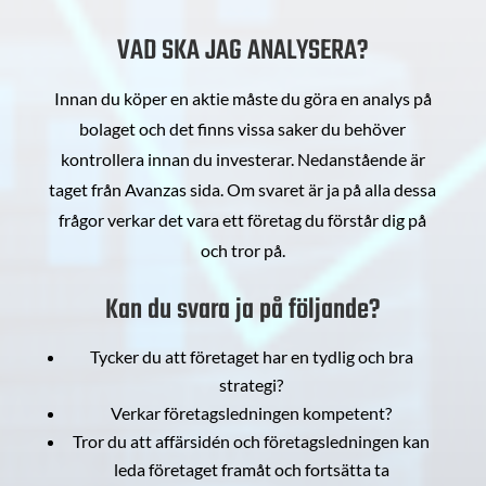
VAD SKA JAG ANALYSERA?
Innan du köper en aktie måste du göra en analys på
bolaget och det finns vissa saker du behöver
kontrollera innan du investerar. Nedanstående är
taget från Avanzas sida. Om svaret är ja på alla dessa
frågor verkar det vara ett företag du förstår dig på
och tror på.
Kan du svara ja på följande?
Tycker du att företaget har en tydlig och bra
strategi?
Verkar företagsledningen kompetent?
Tror du att affärsidén och företagsledningen kan
leda företaget framåt och fortsätta ta