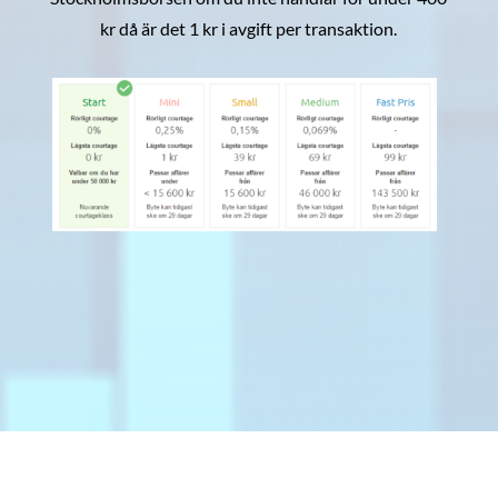
kr då är det 1 kr i avgift per transaktion.