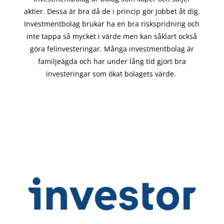
aktier. Dessa är bra då de i
princip gör
jobbet åt dig.
Investmentbolag brukar ha en bra riskspridning och
inte tappa så mycket i värde men kan såklart också
göra felinvesteringar. Många investmentbolag är
familjeägda och har under lång tid gjort bra
investeringar som ökat bolagets värde.