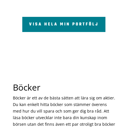
VISA HELA MIN PORTFÖLJ
Böcker
Böcker är ett av de bästa sätten att lära sig om aktier.
Du kan enkelt hitta böcker som stämmer överens
med hur du vill spara och som ger dig bra råd. Att
läsa böcker utvecklar inte bara din kunskap inom
börsen utan det finns även ett par otroligt bra böcker