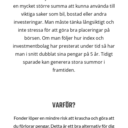
en mycket större summa att kunna använda till
viktiga saker som bil, bostad eller andra
investeringar. Man måste tänka långsiktigt och
inte stressa för att göra bra placeringar på
börsen. Om man följer hur index och
investmentbolag har presterat under tid så har
man i snitt dubblat sina pengar på 5 år. Tidigt
sparade kan generera stora summor i
framtiden.
VARFÖR?
Fonder löper en mindre risk att krascha och göra att
du förlorar pengar. Detta är ett bra alternativ för dig