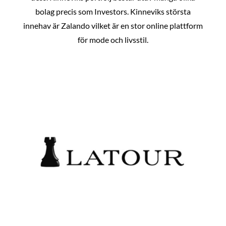
bolag precis som Investors. Kinneviks största
innehav är Zalando vilket är en stor online plattform
för mode och livsstil.