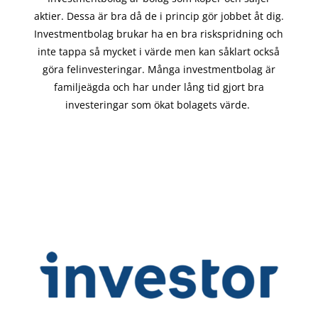
aktier. Dessa är bra då de i
princip gör
jobbet åt dig.
Investmentbolag brukar ha en bra riskspridning och
inte tappa så mycket i värde men kan såklart också
göra felinvesteringar. Många investmentbolag är
familjeägda och har under lång tid gjort bra
investeringar som ökat bolagets värde.