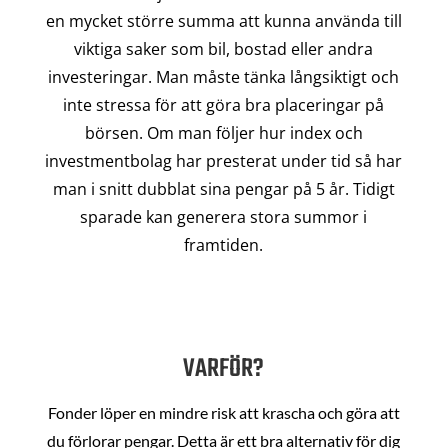
en mycket större summa att kunna använda till
viktiga saker som bil, bostad eller andra
investeringar. Man måste tänka långsiktigt och
inte stressa för att göra bra placeringar på
börsen. Om man följer hur index och
investmentbolag har presterat under tid så har
man i snitt dubblat sina pengar på 5 år. Tidigt
sparade kan generera stora summor i
framtiden.
VARFÖR?
Fonder löper en mindre risk att krascha och göra att
du förlorar pengar. Detta är ett bra alternativ för dig