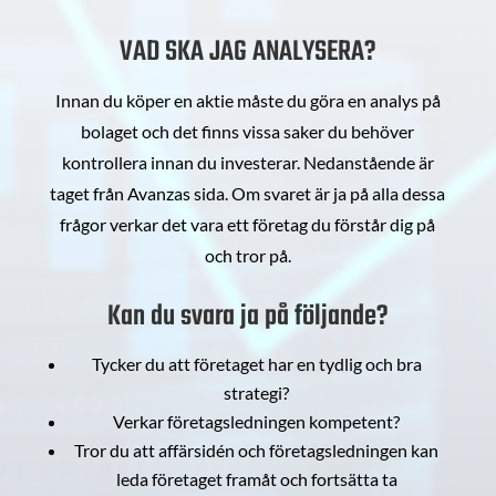
VAD SKA JAG ANALYSERA?
Innan du köper en aktie måste du göra en analys på
bolaget och det finns vissa saker du behöver
kontrollera innan du investerar. Nedanstående är
taget från Avanzas sida. Om svaret är ja på alla dessa
frågor verkar det vara ett företag du förstår dig på
och tror på.
Kan du svara ja på följande?
Tycker du att företaget har en tydlig och bra
strategi?
Verkar företagsledningen kompetent?
Tror du att affärsidén och företagsledningen kan
leda företaget framåt och fortsätta ta