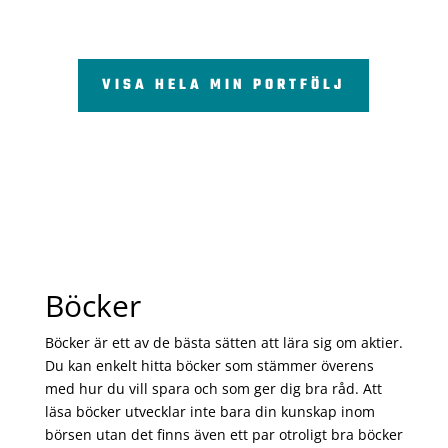
VISA HELA MIN PORTFÖLJ
Böcker
Böcker är ett av de bästa sätten att lära sig om aktier.
Du kan enkelt hitta böcker som stämmer överens
med hur du vill spara och som ger dig bra råd. Att
läsa böcker utvecklar inte bara din kunskap inom
börsen utan det finns även ett par otroligt bra böcker