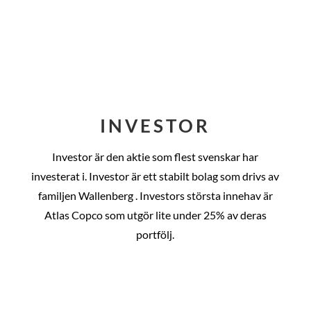
INVESTOR
Investor är den aktie som flest svenskar har
investerat i. Investor är ett stabilt bolag som drivs av
familjen Wallenberg . Investors största innehav är
Atlas Copco som utgör lite under 25% av deras
portfölj.