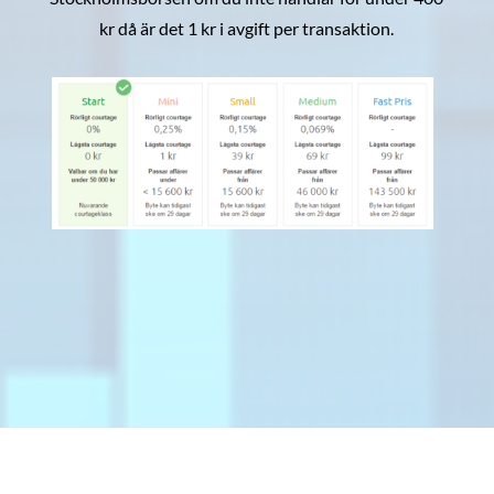
kr då är det 1 kr i avgift per transaktion.