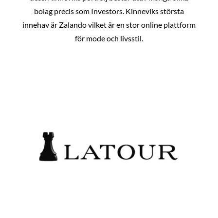
bolag precis som Investors. Kinneviks största
innehav är Zalando vilket är en stor online plattform
för mode och livsstil.