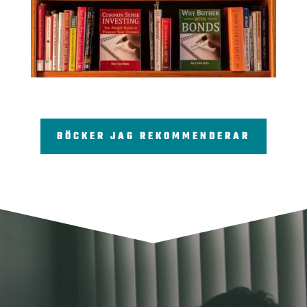
BÖCKER JAG REKOMMENDERAR