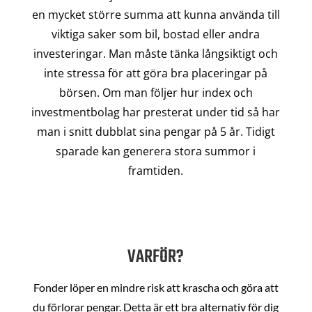
en mycket större summa att kunna använda till
viktiga saker som bil, bostad eller andra
investeringar. Man måste tänka långsiktigt och
inte stressa för att göra bra placeringar på
börsen. Om man följer hur index och
investmentbolag har presterat under tid så har
man i snitt dubblat sina pengar på 5 år. Tidigt
sparade kan generera stora summor i
framtiden.
VARFÖR?
Fonder löper en mindre risk att krascha och göra att
du förlorar pengar. Detta är ett bra alternativ för dig