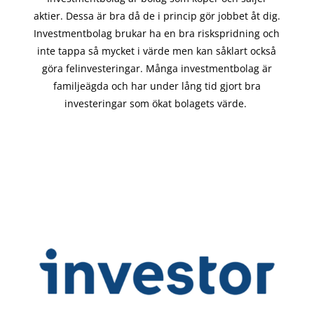
aktier. Dessa är bra då de i
princip gör
jobbet åt dig.
Investmentbolag brukar ha en bra riskspridning och
inte tappa så mycket i värde men kan såklart också
göra felinvesteringar. Många investmentbolag är
familjeägda och har under lång tid gjort bra
investeringar som ökat bolagets värde.