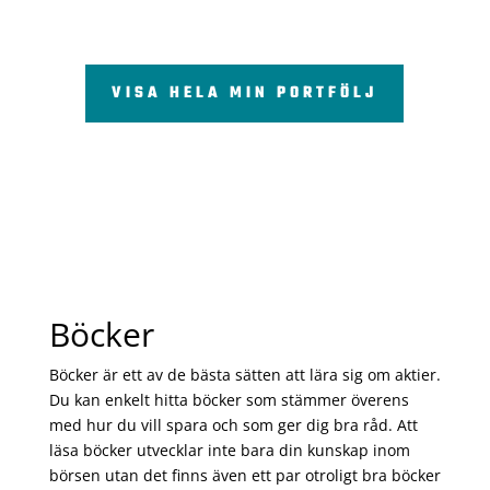
VISA HELA MIN PORTFÖLJ
Böcker
Böcker är ett av de bästa sätten att lära sig om aktier.
Du kan enkelt hitta böcker som stämmer överens
med hur du vill spara och som ger dig bra råd. Att
läsa böcker utvecklar inte bara din kunskap inom
börsen utan det finns även ett par otroligt bra böcker