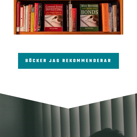
BÖCKER JAG REKOMMENDERAR