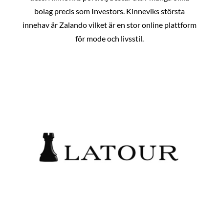
bolag precis som Investors. Kinneviks största
innehav är Zalando vilket är en stor online plattform
för mode och livsstil.