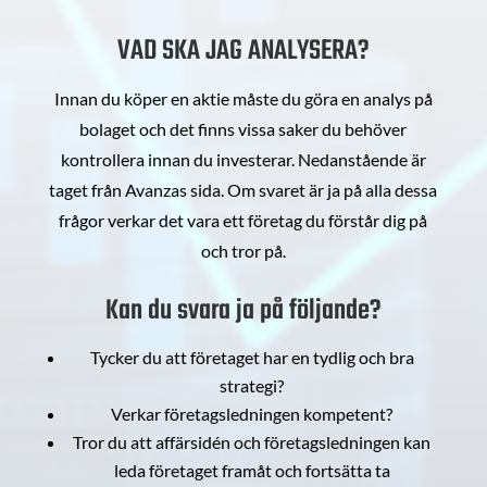
VAD SKA JAG ANALYSERA?
Innan du köper en aktie måste du göra en analys på
bolaget och det finns vissa saker du behöver
kontrollera innan du investerar. Nedanstående är
taget från Avanzas sida. Om svaret är ja på alla dessa
frågor verkar det vara ett företag du förstår dig på
och tror på.
Kan du svara ja på följande?
Tycker du att företaget har en tydlig och bra
strategi?
Verkar företagsledningen kompetent?
Tror du att affärsidén och företagsledningen kan
leda företaget framåt och fortsätta ta