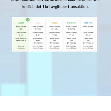
kr då är det 1 kr i avgift per transaktion.