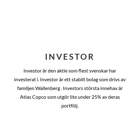
INVESTOR
Investor är den aktie som flest svenskar har
investerat i. Investor är ett stabilt bolag som drivs av
familjen Wallenberg . Investors största innehav är
Atlas Copco som utgör lite under 25% av deras
portfölj.