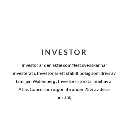
INVESTOR
Investor är den aktie som flest svenskar har
investerat i. Investor är ett stabilt bolag som drivs av
familjen Wallenberg . Investors största innehav är
Atlas Copco som utgör lite under 25% av deras
portfölj.