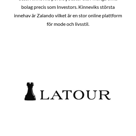
bolag precis som Investors. Kinneviks största
innehav är Zalando vilket är en stor online plattform
för mode och livsstil.