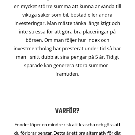
en mycket större summa att kunna använda till
viktiga saker som bil, bostad eller andra
investeringar. Man måste tänka långsiktigt och
inte stressa för att göra bra placeringar på
börsen. Om man följer hur index och
investmentbolag har presterat under tid så har
man i snitt dubblat sina pengar på 5 år. Tidigt
sparade kan generera stora summor i
framtiden.
VARFÖR?
Fonder löper en mindre risk att krascha och göra att
du förlorar pengar. Detta är ett bra alternativ för dig