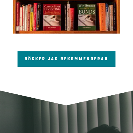
BÖCKER JAG REKOMMENDERAR