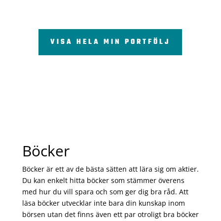
VISA HELA MIN PORTFÖLJ
Böcker
Böcker är ett av de bästa sätten att lära sig om aktier.
Du kan enkelt hitta böcker som stämmer överens
med hur du vill spara och som ger dig bra råd. Att
läsa böcker utvecklar inte bara din kunskap inom
börsen utan det finns även ett par otroligt bra böcker