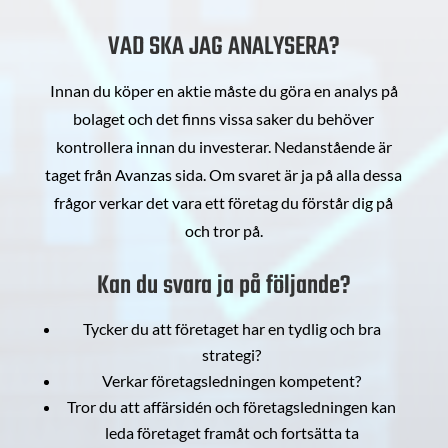
VAD SKA JAG ANALYSERA?
Innan du köper en aktie måste du göra en analys på
bolaget och det finns vissa saker du behöver
kontrollera innan du investerar. Nedanstående är
taget från Avanzas sida. Om svaret är ja på alla dessa
frågor verkar det vara ett företag du förstår dig på
och tror på.
Kan du svara ja på följande?
Tycker du att företaget har en tydlig och bra
strategi?
Verkar företagsledningen kompetent?
Tror du att affärsidén och företagsledningen kan
leda företaget framåt och fortsätta ta