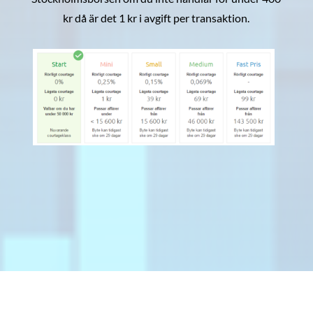
kr då är det 1 kr i avgift per transaktion.