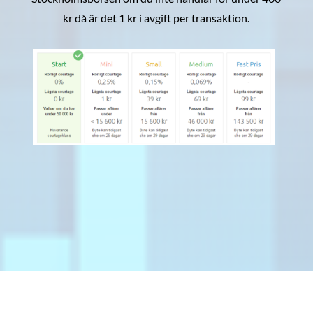
kr då är det 1 kr i avgift per transaktion.