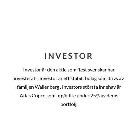
INVESTOR
Investor är den aktie som flest svenskar har
investerat i. Investor är ett stabilt bolag som drivs av
familjen Wallenberg . Investors största innehav är
Atlas Copco som utgör lite under 25% av deras
portfölj.