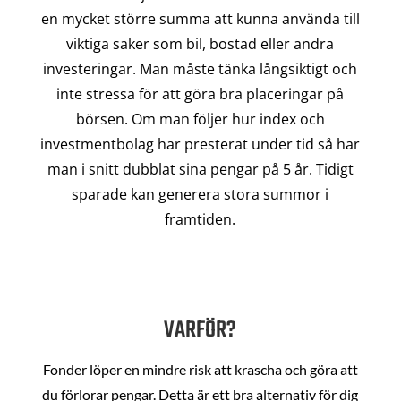
en mycket större summa att kunna använda till
viktiga saker som bil, bostad eller andra
investeringar. Man måste tänka långsiktigt och
inte stressa för att göra bra placeringar på
börsen. Om man följer hur index och
investmentbolag har presterat under tid så har
man i snitt dubblat sina pengar på 5 år. Tidigt
sparade kan generera stora summor i
framtiden.
VARFÖR?
Fonder löper en mindre risk att krascha och göra att
du förlorar pengar. Detta är ett bra alternativ för dig