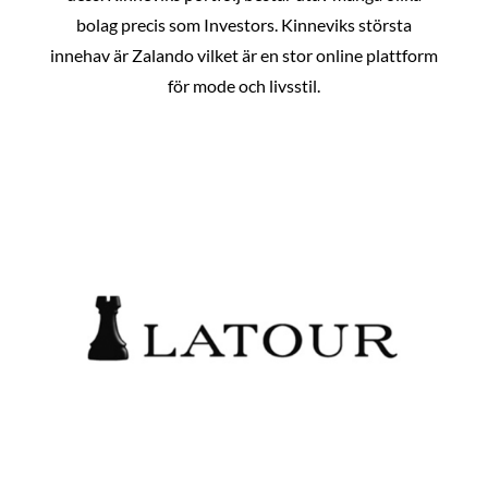
bolag precis som Investors. Kinneviks största
innehav är Zalando vilket är en stor online plattform
för mode och livsstil.