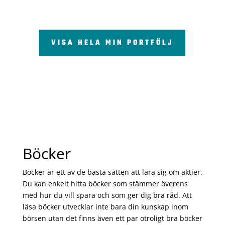
VISA HELA MIN PORTFÖLJ
Böcker
Böcker är ett av de bästa sätten att lära sig om aktier.
Du kan enkelt hitta böcker som stämmer överens
med hur du vill spara och som ger dig bra råd. Att
läsa böcker utvecklar inte bara din kunskap inom
börsen utan det finns även ett par otroligt bra böcker