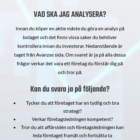
VAD SKA JAG ANALYSERA?
Innan du köper en aktie måste du göra en analys på
bolaget och det finns vissa saker du behöver
kontrollera innan du investerar. Nedanstående är
taget från Avanzas sida. Om svaret är ja på alla dessa
frågor verkar det vara ett företag du förstår dig på
och tror på.
Kan du svara ja på följande?
Tycker du att företaget har en tydlig och bra
strategi?
Verkar företagsledningen kompetent?
Tror du att affärsidén och företagsledningen kan
leda företaget framåt och fortsätta ta