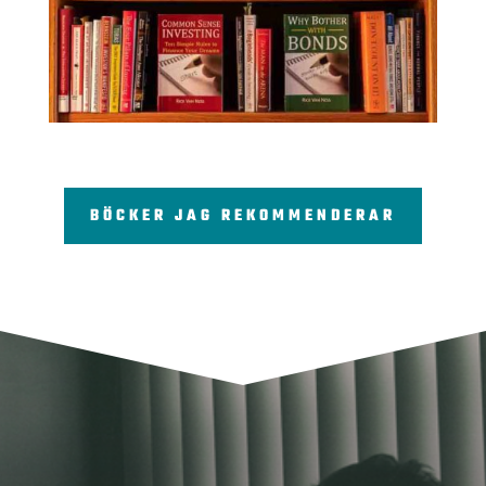
BÖCKER JAG REKOMMENDERAR