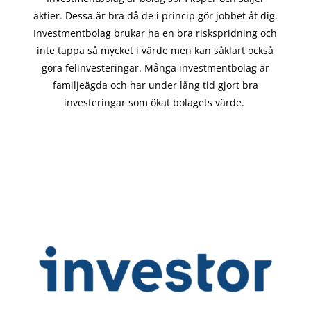
aktier. Dessa är bra då de i
princip gör
jobbet åt dig.
Investmentbolag brukar ha en bra riskspridning och
inte tappa så mycket i värde men kan såklart också
göra felinvesteringar. Många investmentbolag är
familjeägda och har under lång tid gjort bra
investeringar som ökat bolagets värde.