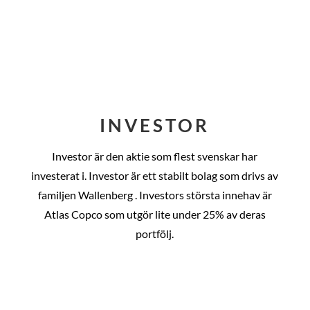
INVESTOR
Investor är den aktie som flest svenskar har
investerat i. Investor är ett stabilt bolag som drivs av
familjen Wallenberg . Investors största innehav är
Atlas Copco som utgör lite under 25% av deras
portfölj.