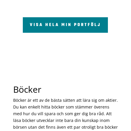
VISA HELA MIN PORTFÖLJ
Böcker
Böcker är ett av de bästa sätten att lära sig om aktier.
Du kan enkelt hitta böcker som stämmer överens
med hur du vill spara och som ger dig bra råd. Att
läsa böcker utvecklar inte bara din kunskap inom
börsen utan det finns även ett par otroligt bra böcker