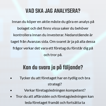
VAD SKA JAG ANALYSERA?
Innan du köper en aktie måste du göra en analys på
bolaget och det finns vissa saker du behöver
kontrollera innan du investerar. Nedanstående är
taget från Avanzas sida. Om svaret är ja på alla dessa
frågor verkar det vara ett företag du förstår dig på
och tror på.
Kan du svara ja på följande?
Tycker du att företaget har en tydlig och bra
strategi?
Verkar företagsledningen kompetent?
Tror du att affärsidén och företagsledningen kan
leda företaget framåt och fortsätta ta