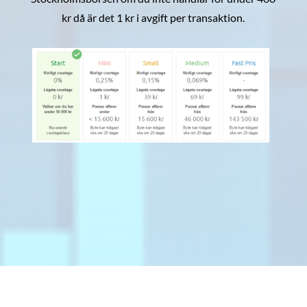
kr då är det 1 kr i avgift per transaktion.