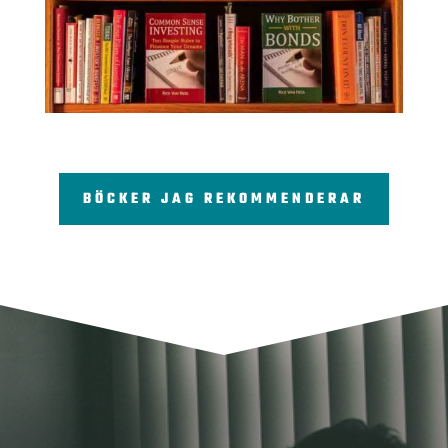
BÖCKER JAG REKOMMENDERAR