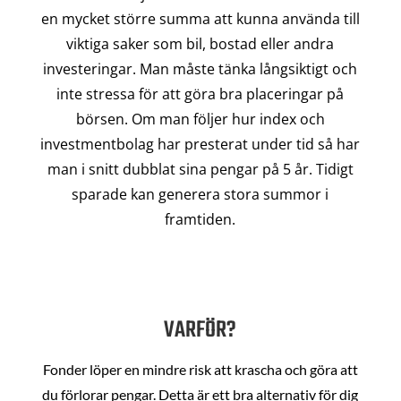
en mycket större summa att kunna använda till
viktiga saker som bil, bostad eller andra
investeringar. Man måste tänka långsiktigt och
inte stressa för att göra bra placeringar på
börsen. Om man följer hur index och
investmentbolag har presterat under tid så har
man i snitt dubblat sina pengar på 5 år. Tidigt
sparade kan generera stora summor i
framtiden.
VARFÖR?
Fonder löper en mindre risk att krascha och göra att
du förlorar pengar. Detta är ett bra alternativ för dig