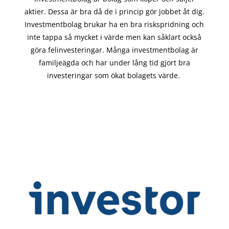
aktier. Dessa är bra då de i
princip gör
jobbet åt dig.
Investmentbolag brukar ha en bra riskspridning och
inte tappa så mycket i värde men kan såklart också
göra felinvesteringar. Många investmentbolag är
familjeägda och har under lång tid gjort bra
investeringar som ökat bolagets värde.