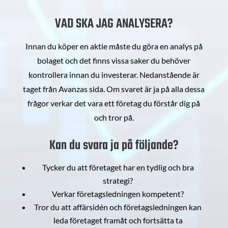
VAD SKA JAG ANALYSERA?
Innan du köper en aktie måste du göra en analys på
bolaget och det finns vissa saker du behöver
kontrollera innan du investerar. Nedanstående är
taget från Avanzas sida. Om svaret är ja på alla dessa
frågor verkar det vara ett företag du förstår dig på
och tror på.
Kan du svara ja på följande?
Tycker du att företaget har en tydlig och bra
strategi?
Verkar företagsledningen kompetent?
Tror du att affärsidén och företagsledningen kan
leda företaget framåt och fortsätta ta