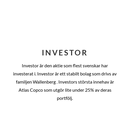
INVESTOR
Investor är den aktie som flest svenskar har
investerat i. Investor är ett stabilt bolag som drivs av
familjen Wallenberg . Investors största innehav är
Atlas Copco som utgör lite under 25% av deras
portfölj.