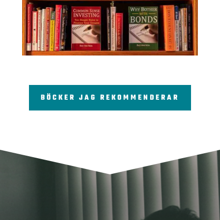
BÖCKER JAG REKOMMENDERAR