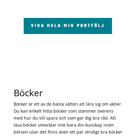
VISA HELA MIN PORTFÖLJ
Böcker
Böcker är ett av de bästa sätten att lära sig om aktier.
Du kan enkelt hitta böcker som stämmer överens
med hur du vill spara och som ger dig bra råd. Att
läsa böcker utvecklar inte bara din kunskap inom
börsen utan det finns även ett par otroligt bra böcker