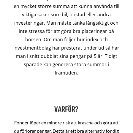
en mycket större summa att kunna använda till
viktiga saker som bil, bostad eller andra
investeringar. Man måste tänka långsiktigt och
inte stressa för att göra bra placeringar på
börsen. Om man följer hur index och
investmentbolag har presterat under tid så har
man i snitt dubblat sina pengar på 5 år. Tidigt
sparade kan generera stora summor i
framtiden.
VARFÖR?
Fonder löper en mindre risk att krascha och göra att
du förlorar pengar. Detta är ett bra alternativ för dig