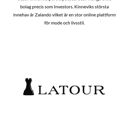
bolag precis som Investors. Kinneviks största
innehav är Zalando vilket är en stor online plattform
för mode och livsstil.