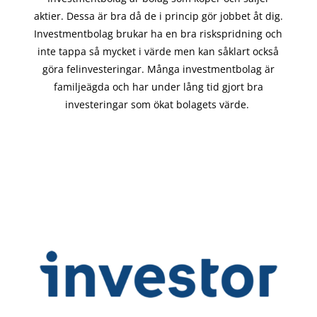
aktier. Dessa är bra då de i
princip gör
jobbet åt dig.
Investmentbolag brukar ha en bra riskspridning och
inte tappa så mycket i värde men kan såklart också
göra felinvesteringar. Många investmentbolag är
familjeägda och har under lång tid gjort bra
investeringar som ökat bolagets värde.