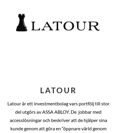
LATOUR
Latour är ett investmentbolag vars portfölj till stor
del utgörs av ASSA ABLOY. De
jobbar med
accesslösningar och beskriver att de hjälper sina
kunde genom att göra en “öppnare värld genom