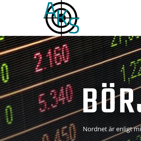
BÖR
Nordnet är enligt mi