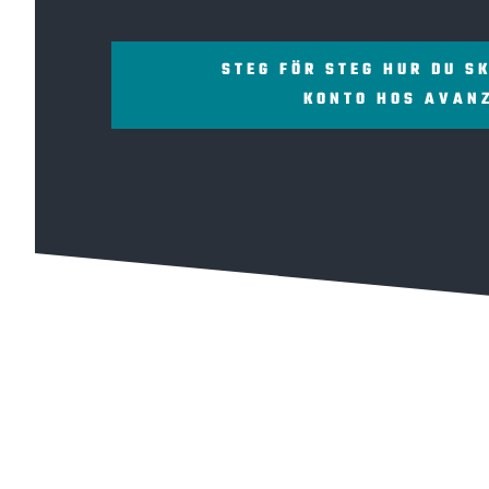
STEG FÖR STEG HUR DU S
KONTO HOS AVAN