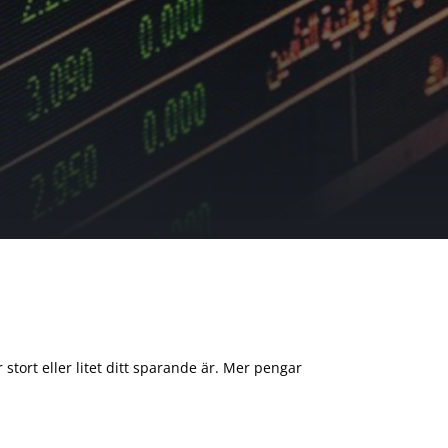
 stort eller litet ditt sparande är. Mer pengar