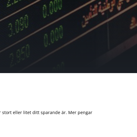
 stort eller litet ditt sparande är. Mer pengar