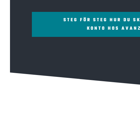
STEG FÖR STEG HUR DU S
KONTO HOS AVAN