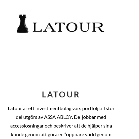
LATOUR
Latour är ett investmentbolag vars portfölj till stor
del utgörs av ASSA ABLOY. De
jobbar med
accesslösningar och beskriver att de hjälper sina
kunde genom att göra en “öppnare värld genom