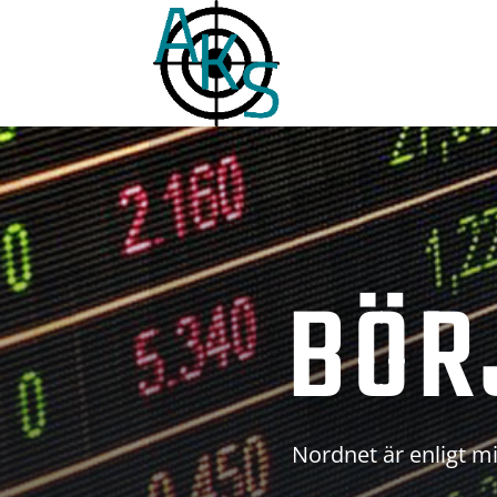
BÖR
Nordnet är enligt mi