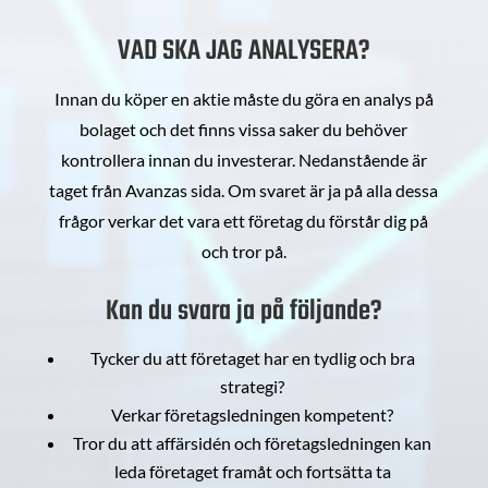
VAD SKA JAG ANALYSERA?
Innan du köper en aktie måste du göra en analys på
bolaget och det finns vissa saker du behöver
kontrollera innan du investerar. Nedanstående är
taget från Avanzas sida. Om svaret är ja på alla dessa
frågor verkar det vara ett företag du förstår dig på
och tror på.
Kan du svara ja på följande?
Tycker du att företaget har en tydlig och bra
strategi?
Verkar företagsledningen kompetent?
Tror du att affärsidén och företagsledningen kan
leda företaget framåt och fortsätta ta