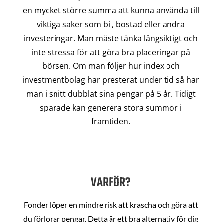
en mycket större summa att kunna använda till
viktiga saker som bil, bostad eller andra
investeringar. Man måste tänka långsiktigt och
inte stressa för att göra bra placeringar på
börsen. Om man följer hur index och
investmentbolag har presterat under tid så har
man i snitt dubblat sina pengar på 5 år. Tidigt
sparade kan generera stora summor i
framtiden.
VARFÖR?
Fonder löper en mindre risk att krascha och göra att
du förlorar pengar. Detta är ett bra alternativ för dig