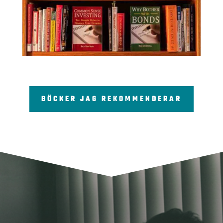
BÖCKER JAG REKOMMENDERAR