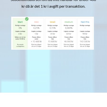
kr då är det 1 kr i avgift per transaktion.