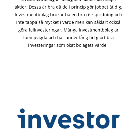
aktier. Dessa är bra då de i
princip gör
jobbet åt dig.
Investmentbolag brukar ha en bra riskspridning och
inte tappa så mycket i värde men kan såklart också
göra felinvesteringar. Många investmentbolag är
familjeägda och har under lång tid gjort bra
investeringar som ökat bolagets värde.