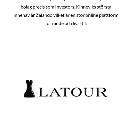
bolag precis som Investors. Kinneviks största
innehav är Zalando vilket är en stor online plattform
för mode och livsstil.