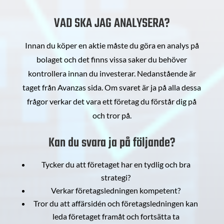
VAD SKA JAG ANALYSERA?
Innan du köper en aktie måste du göra en analys på
bolaget och det finns vissa saker du behöver
kontrollera innan du investerar. Nedanstående är
taget från Avanzas sida. Om svaret är ja på alla dessa
frågor verkar det vara ett företag du förstår dig på
och tror på.
Kan du svara ja på följande?
Tycker du att företaget har en tydlig och bra
strategi?
Verkar företagsledningen kompetent?
Tror du att affärsidén och företagsledningen kan
leda företaget framåt och fortsätta ta