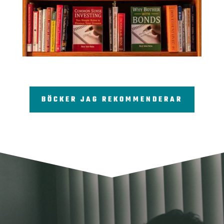
BÖCKER JAG REKOMMENDERAR