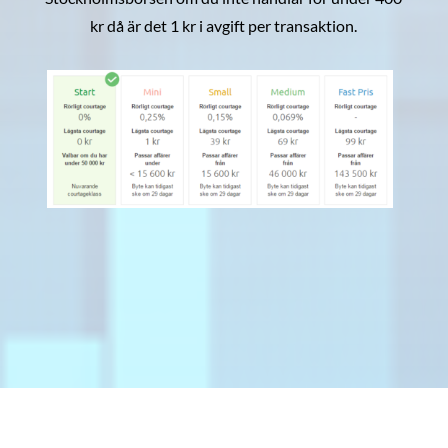
kr då är det 1 kr i avgift per transaktion.