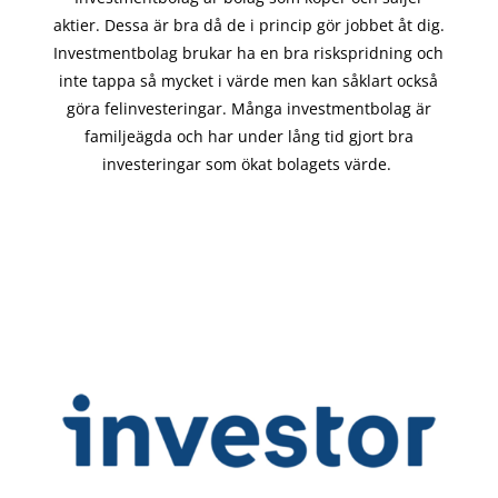
aktier. Dessa är bra då de i
princip gör
jobbet åt dig.
Investmentbolag brukar ha en bra riskspridning och
inte tappa så mycket i värde men kan såklart också
göra felinvesteringar. Många investmentbolag är
familjeägda och har under lång tid gjort bra
investeringar som ökat bolagets värde.