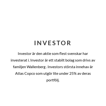
INVESTOR
Investor är den aktie som flest svenskar har
investerat i. Investor är ett stabilt bolag som drivs av
familjen Wallenberg . Investors största innehav är
Atlas Copco som utgör lite under 25% av deras
portfölj.