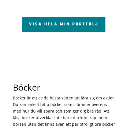
VISA HELA MIN PORTFÖLJ
Böcker
Böcker är ett av de bästa sätten att lära sig om aktier.
Du kan enkelt hitta böcker som stämmer överens
med hur du vill spara och som ger dig bra råd. Att
läsa böcker utvecklar inte bara din kunskap inom
börsen utan det finns även ett par otroligt bra böcker