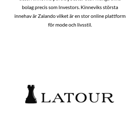
bolag precis som Investors. Kinneviks största
innehav är Zalando vilket är en stor online plattform
för mode och livsstil.