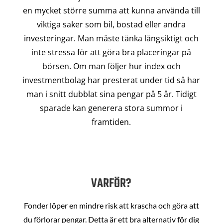
en mycket större summa att kunna använda till
viktiga saker som bil, bostad eller andra
investeringar. Man måste tänka långsiktigt och
inte stressa för att göra bra placeringar på
börsen. Om man följer hur index och
investmentbolag har presterat under tid så har
man i snitt dubblat sina pengar på 5 år. Tidigt
sparade kan generera stora summor i
framtiden.
VARFÖR?
Fonder löper en mindre risk att krascha och göra att
du förlorar pengar. Detta är ett bra alternativ för dig