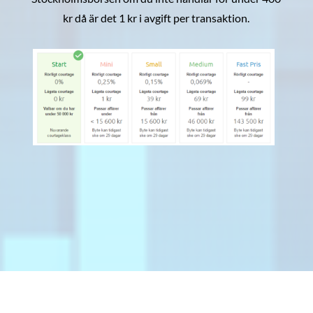
kr då är det 1 kr i avgift per transaktion.