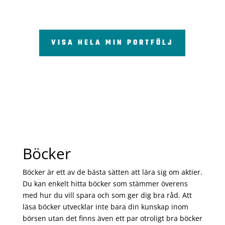
VISA HELA MIN PORTFÖLJ
Böcker
Böcker är ett av de bästa sätten att lära sig om aktier.
Du kan enkelt hitta böcker som stämmer överens
med hur du vill spara och som ger dig bra råd. Att
läsa böcker utvecklar inte bara din kunskap inom
börsen utan det finns även ett par otroligt bra böcker