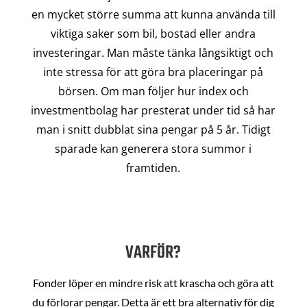
en mycket större summa att kunna använda till
viktiga saker som bil, bostad eller andra
investeringar. Man måste tänka långsiktigt och
inte stressa för att göra bra placeringar på
börsen. Om man följer hur index och
investmentbolag har presterat under tid så har
man i snitt dubblat sina pengar på 5 år. Tidigt
sparade kan generera stora summor i
framtiden.
VARFÖR?
Fonder löper en mindre risk att krascha och göra att
du förlorar pengar. Detta är ett bra alternativ för dig