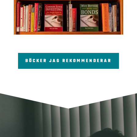
BÖCKER JAG REKOMMENDERAR