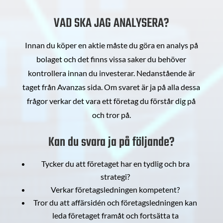
VAD SKA JAG ANALYSERA?
Innan du köper en aktie måste du göra en analys på
bolaget och det finns vissa saker du behöver
kontrollera innan du investerar. Nedanstående är
taget från Avanzas sida. Om svaret är ja på alla dessa
frågor verkar det vara ett företag du förstår dig på
och tror på.
Kan du svara ja på följande?
Tycker du att företaget har en tydlig och bra
strategi?
Verkar företagsledningen kompetent?
Tror du att affärsidén och företagsledningen kan
leda företaget framåt och fortsätta ta