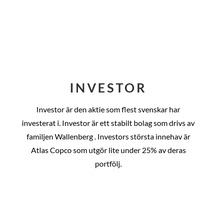
INVESTOR
Investor är den aktie som flest svenskar har
investerat i. Investor är ett stabilt bolag som drivs av
familjen Wallenberg . Investors största innehav är
Atlas Copco som utgör lite under 25% av deras
portfölj.