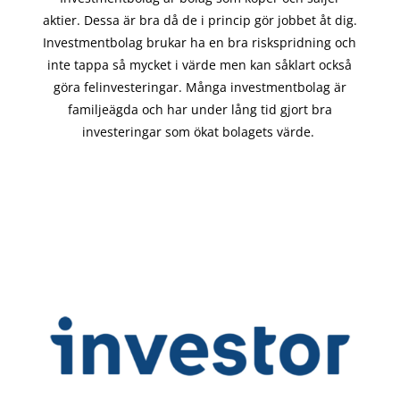
aktier. Dessa är bra då de i
princip gör
jobbet åt dig.
Investmentbolag brukar ha en bra riskspridning och
inte tappa så mycket i värde men kan såklart också
göra felinvesteringar. Många investmentbolag är
familjeägda och har under lång tid gjort bra
investeringar som ökat bolagets värde.